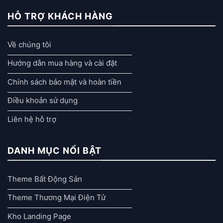
HỖ TRỢ KHÁCH HÀNG
Về chúng tôi
Hướng dẫn mua hàng và cài đặt
Chính sách bảo mật và hoàn tiền
Điều khoản sử dụng
Liên hệ hỗ trợ
DANH MỤC NỔI BẬT
Theme Bất Động Sản
Theme Thương Mại Điện Tử
Kho Landing Page