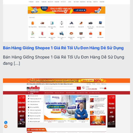
Bán Hàng Giống Shopee 1 Giá Rẻ Tối Ưu Đơn Hàng Dễ Sử Dụng
Bán Hàng Giống Shopee 1 Giá Rẻ Tối Ưu Đơn Hàng Dễ Sử Dụng
đang [...]