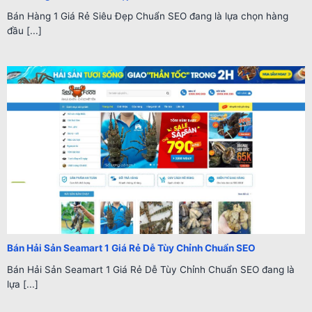
Bán Hàng 1 Giá Rẻ Siêu Đẹp Chuẩn SEO đang là lựa chọn hàng
đầu [...]
Bán Hải Sản Seamart 1 Giá Rẻ Dễ Tùy Chỉnh Chuẩn SEO
Bán Hải Sản Seamart 1 Giá Rẻ Dễ Tùy Chỉnh Chuẩn SEO đang là
lựa [...]