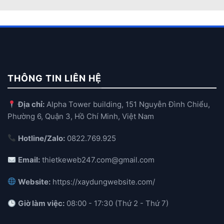
THÔNG TIN LIÊN HỆ
Địa chỉ:
Alpha Tower building, 151 Nguyễn Đình Chiểu,
Phường 6, Quận 3, Hồ Chí Minh, Việt Nam
Hotline/Zalo:
0822.769.925
Email:
thietkeweb247.com@gmail.com
Website:
https://xaydungwebsite.com/
Giờ làm việc:
08:00 - 17:30 (Thứ 2 - Thứ 7)