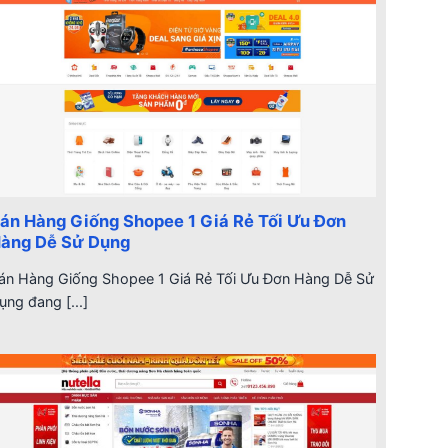
án Hàng Giống Shopee 1 Giá Rẻ Tối Ưu Đơn
àng Dễ Sử Dụng
án Hàng Giống Shopee 1 Giá Rẻ Tối Ưu Đơn Hàng Dễ Sử
ụng đang [...]