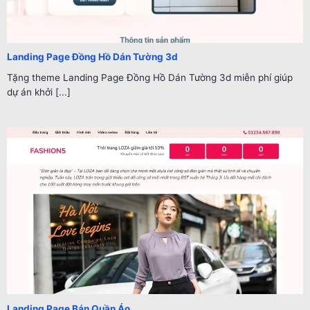
Landing Page Đồng Hồ Dán Tường 3d
Tặng theme Landing Page Đồng Hồ Dán Tường 3d miễn phí giúp
dự án khởi [...]
Landing Page Bán Quần Áo