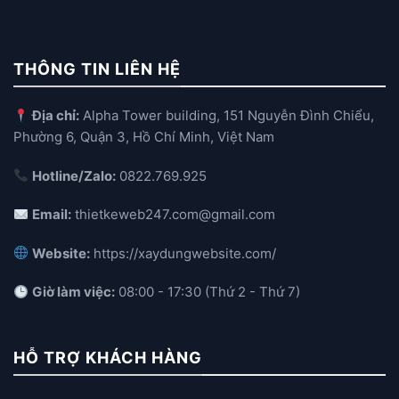
THÔNG TIN LIÊN HỆ
Địa chỉ:
Alpha Tower building, 151 Nguyễn Đình Chiểu,
Phường 6, Quận 3, Hồ Chí Minh, Việt Nam
Hotline/Zalo:
0822.769.925
Email:
thietkeweb247.com@gmail.com
Website:
https://xaydungwebsite.com/
Giờ làm việc:
08:00 - 17:30 (Thứ 2 - Thứ 7)
HỖ TRỢ KHÁCH HÀNG