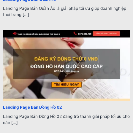
Landing Page Bán Quần Áo là giải pháp tối ưu giúp doanh nghiệp
thời trang [...]
Landing Page Bán Đồng Hồ 02
Landing Page Bán Đồng Hồ 02 đang trở thành giải pháp tối ưu cho
các [...]