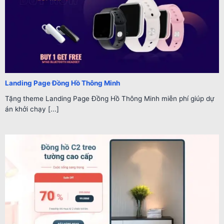
Landing Page Đồng Hồ Thông Minh
Tặng theme Landing Page Đồng Hồ Thông Minh miễn phí giúp dự
án khởi chạy [...]