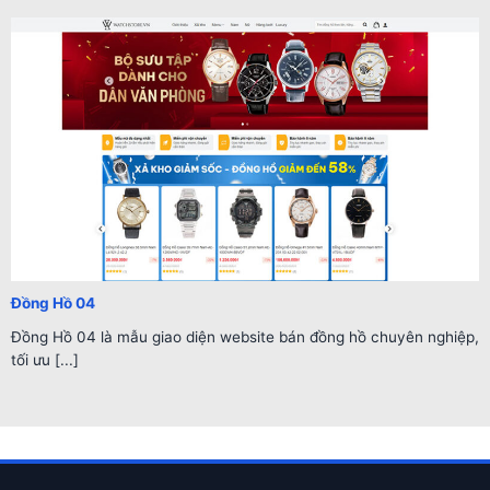
Đồng Hồ 04
Đồng Hồ 04 là mẫu giao diện website bán đồng hồ chuyên nghiệp,
tối ưu [...]