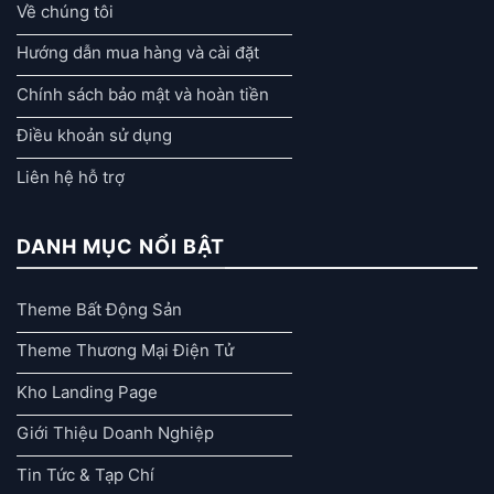
Về chúng tôi
Hướng dẫn mua hàng và cài đặt
Chính sách bảo mật và hoàn tiền
Điều khoản sử dụng
Liên hệ hỗ trợ
DANH MỤC NỔI BẬT
Theme Bất Động Sản
Theme Thương Mại Điện Tử
Kho Landing Page
Giới Thiệu Doanh Nghiệp
Tin Tức & Tạp Chí