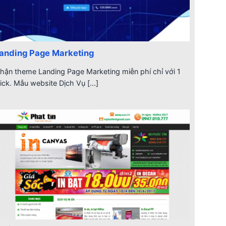
anding Page Marketing
hận theme Landing Page Marketing miễn phí chỉ với 1
lick. Mẫu website Dịch Vụ [...]