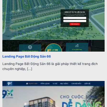
Landing Page Bất Động Sản 66
Landing Page Bất Động Sản 66 là giải pháp thiết kế trang đích
chuyên nghiệp, [...]