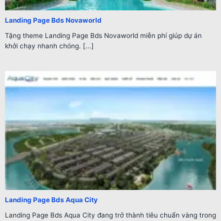
Landing Page Bds Novaworld
Tặng theme Landing Page Bds Novaworld miễn phí giúp dự án
khởi chạy nhanh chóng. [...]
Landing Page Bds Aqua City
Landing Page Bds Aqua City đang trở thành tiêu chuẩn vàng trong