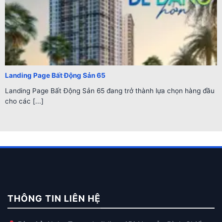
Landing Page Bất Động Sản 65
Landing Page Bất Động Sản 65 đang trở thành lựa chọn hàng đầu
cho các [...]
THÔNG TIN LIÊN HỆ