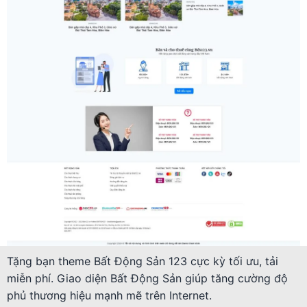
Tặng bạn theme Bất Động Sản 123 cực kỳ tối ưu, tải
miễn phí. Giao diện Bất Động Sản giúp tăng cường độ
phủ thương hiệu mạnh mẽ trên Internet.