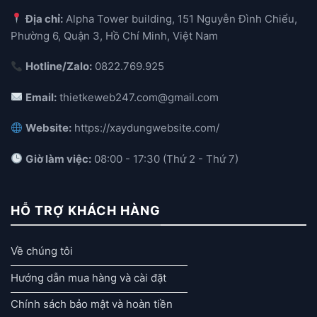
Địa chỉ:
Alpha Tower building, 151 Nguyễn Đình Chiểu,
Phường 6, Quận 3, Hồ Chí Minh, Việt Nam
Hotline/Zalo:
0822.769.925
Email:
thietkeweb247.com@gmail.com
Website:
https://xaydungwebsite.com/
Giờ làm việc:
08:00 - 17:30 (Thứ 2 - Thứ 7)
HỖ TRỢ KHÁCH HÀNG
Về chúng tôi
Hướng dẫn mua hàng và cài đặt
Chính sách bảo mật và hoàn tiền