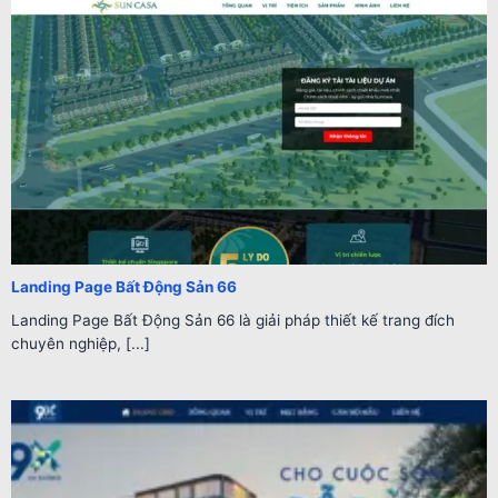
Landing Page Bất Động Sản 66
Landing Page Bất Động Sản 66 là giải pháp thiết kế trang đích
chuyên nghiệp, [...]