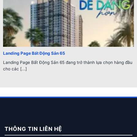
Landing Page Bất Động Sản 65
Landing Page Bất Động Sản 65 đang trở thành lựa chọn hàng đầu
cho các [...]
THÔNG TIN LIÊN HỆ