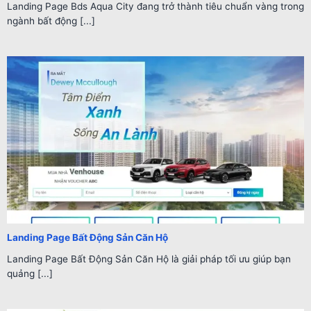
Landing Page Bds Aqua City đang trở thành tiêu chuẩn vàng trong
ngành bất động [...]
Landing Page Bất Động Sản Căn Hộ
Landing Page Bất Động Sản Căn Hộ là giải pháp tối ưu giúp bạn
quảng [...]