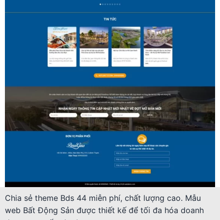
Chia sẻ theme Bds 44 miễn phí, chất lượng cao. Mẫu
web Bất Động Sản được thiết kế để tối đa hóa doanh