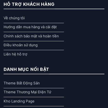
HỖ TRỢ KHÁCH HÀNG
Về chúng tôi
Hướng dẫn mua hàng và cài đặt
Chính sách bảo mật và hoàn tiền
Điều khoản sử dụng
Liên hệ hỗ trợ
DANH MỤC NỔI BẬT
Theme Bất Động Sản
Theme Thương Mại Điện Tử
Kho Landing Page