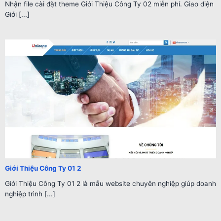
Nhận file cài đặt theme Giới Thiệu Công Ty 02 miễn phí. Giao diện
Giới [...]
Giới Thiệu Công Ty 01 2
Giới Thiệu Công Ty 01 2 là mẫu website chuyên nghiệp giúp doanh
nghiệp trình [...]