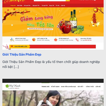
Giới Thiệu Sản Phẩm Đẹp
Giới Thiệu Sản Phẩm Đẹp là yếu tố then chốt giúp doanh nghiệp
nổi bật [...]