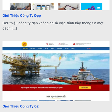
Giới Thiệu Công Ty Đẹp
Giới thiệu công ty đẹp không chỉ là việc trình bày thông tin một
cách [...]
Giới Thiệu Công Ty 02