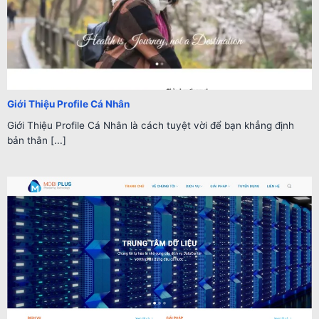
Giới Thiệu Profile Cá Nhân
Giới Thiệu Profile Cá Nhân là cách tuyệt vời để bạn khẳng định
bản thân [...]