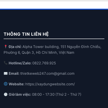
THÔNG TIN LIÊN HỆ
Địa chỉ:
Alpha Tower building, 151 Nguyễn Đình Chiểu,
Phường 6, Quận 3, Hồ Chí Minh, Việt Nam
Hotline/Zalo:
0822.769.925
Email:
thietkeweb247.com@gmail.com
Website:
https://xaydungwebsite.com/
Giờ làm việc:
08:00 - 17:30 (Thứ 2 - Thứ 7)