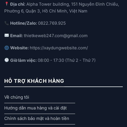
Địa chỉ:
Alpha Tower building, 151 Nguyễn Đình Chiểu,
Phường 6, Quận 3, Hồ Chí Minh, Việt Nam
Hotline/Zalo:
0822.769.925
Email:
thietkeweb247.com@gmail.com
Website:
https://xaydungwebsite.com/
Giờ làm việc:
08:00 - 17:30 (Thứ 2 - Thứ 7)
HỖ TRỢ KHÁCH HÀNG
Về chúng tôi
Hướng dẫn mua hàng và cài đặt
Chính sách bảo mật và hoàn tiền