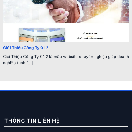
Giới Thiệu Công Ty 01 2
Giới Thiệu Công Ty 01 2 là mẫu website chuyên nghiệp giúp doanh
nghiệp trình [...]
THÔNG TIN LIÊN HỆ