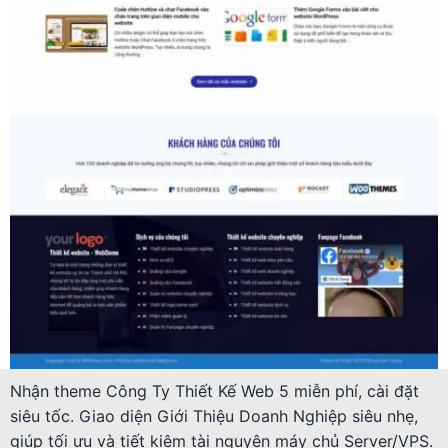
Nhận theme Công Ty Thiết Kế Web 5 miễn phí, cài đặt
siêu tốc. Giao diện Giới Thiệu Doanh Nghiệp siêu nhẹ,
giúp tối ưu và tiết kiệm tài nguyên máy chủ Server/VPS.