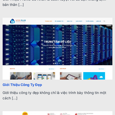
bản thân [...]
Giới Thiệu Công Ty Đẹp
Giới thiệu công ty đẹp không chỉ là việc trình bày thông tin một
cách [...]