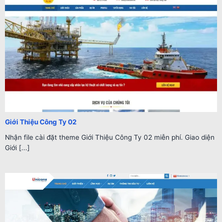
Giới Thiệu Công Ty 02
Nhận file cài đặt theme Giới Thiệu Công Ty 02 miễn phí. Giao diện
Giới [...]