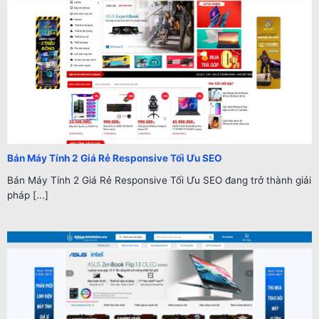
Bán Máy Tính 2 Giá Rẻ Responsive Tối Ưu SEO
Bán Máy Tính 2 Giá Rẻ Responsive Tối Ưu SEO đang trở thành giải
pháp [...]