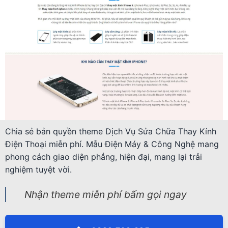
Chia sẻ bản quyền theme Dịch Vụ Sửa Chữa Thay Kính
Điện Thoại miễn phí. Mẫu Điện Máy & Công Nghệ mang
phong cách giao diện phẳng, hiện đại, mang lại trải
nghiệm tuyệt vời.
Nhận theme miễn phí bấm gọi ngay