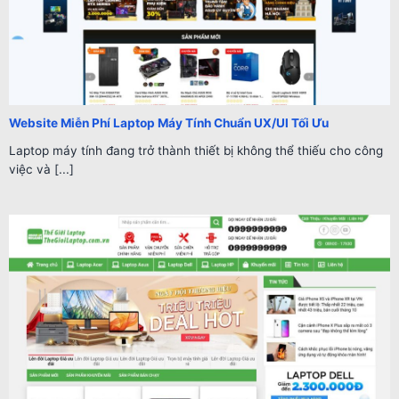
Website Miễn Phí Laptop Máy Tính Chuẩn UX/UI Tối Ưu
Laptop máy tính đang trở thành thiết bị không thể thiếu cho công
việc và [...]