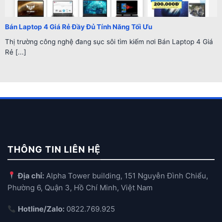
Bán Laptop 4 Giá Rẻ Đầy Đủ Tính Năng Tối Ưu
Thị trường công nghệ đang sục sôi tìm kiếm nơi Bán Laptop 4 Giá
Rẻ [...]
THÔNG TIN LIÊN HỆ
Địa chỉ:
Alpha Tower building, 151 Nguyễn Đình Chiểu,
Phường 6, Quận 3, Hồ Chí Minh, Việt Nam
Hotline/Zalo:
0822.769.925