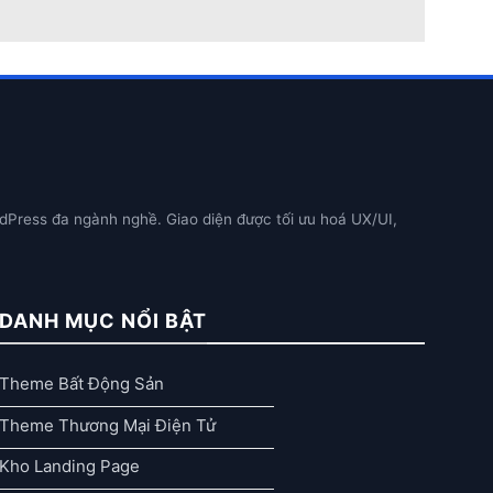
dPress đa ngành nghề. Giao diện được tối ưu hoá UX/UI,
DANH MỤC NỔI BẬT
Theme Bất Động Sản
Theme Thương Mại Điện Tử
Kho Landing Page