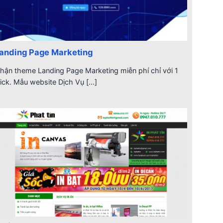
anding Page Marketing
hận theme Landing Page Marketing miễn phí chỉ với 1
lick. Mẫu website Dịch Vụ [...]