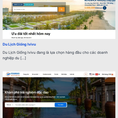
Du Lịch Giống Ivivu
Du Lịch Giống Ivivu đang là lựa chọn hàng đầu cho các doanh
nghiệp du [...]