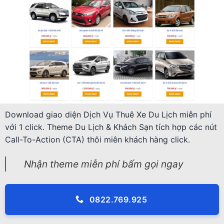
Download giao diện Dịch Vụ Thuê Xe Du Lịch miễn phí
với 1 click. Theme Du Lịch & Khách Sạn tích hợp các nút
Call-To-Action (CTA) thôi miên khách hàng click.
Nhận theme miễn phí bấm gọi ngay
0822.769.925