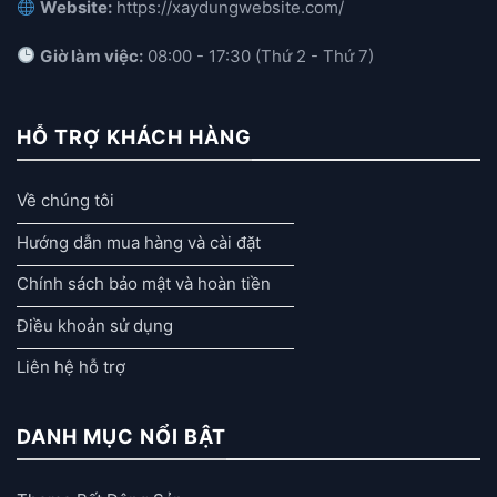
Website:
https://xaydungwebsite.com/
Giờ làm việc:
08:00 - 17:30 (Thứ 2 - Thứ 7)
HỖ TRỢ KHÁCH HÀNG
Về chúng tôi
Hướng dẫn mua hàng và cài đặt
Chính sách bảo mật và hoàn tiền
Điều khoản sử dụng
Liên hệ hỗ trợ
DANH MỤC NỔI BẬT