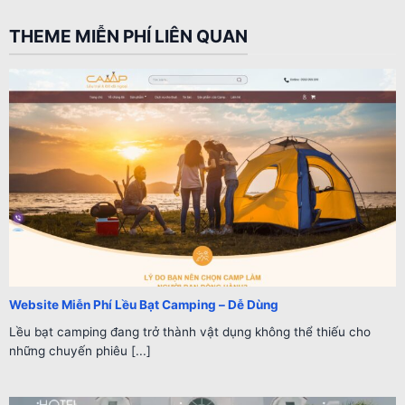
THEME MIỄN PHÍ LIÊN QUAN
Website Miễn Phí Lều Bạt Camping – Dễ Dùng
Lều bạt camping đang trở thành vật dụng không thể thiếu cho
những chuyến phiêu [...]