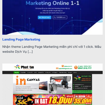
Landing Page Marketing
Nhận theme Landing Page Marketing miễn phí chỉ với 1 click. Mẫu
website Dịch Vụ [...]