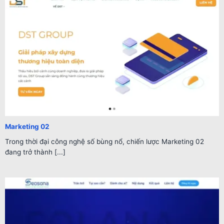
Marketing 02
Trong thời đại công nghệ số bùng nổ, chiến lược Marketing 02
đang trở thành [...]