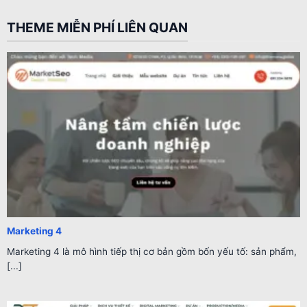
THEME MIỄN PHÍ LIÊN QUAN
Marketing 4
Marketing 4 là mô hình tiếp thị cơ bản gồm bốn yếu tố: sản phẩm,
[...]