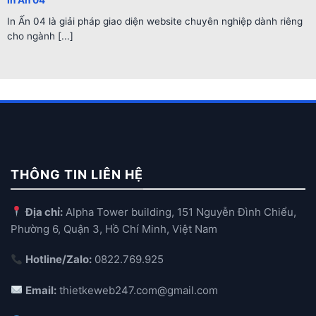
In Ấn 04 là giải pháp giao diện website chuyên nghiệp dành riêng
cho ngành [...]
THÔNG TIN LIÊN HỆ
Địa chỉ:
Alpha Tower building, 151 Nguyễn Đình Chiểu,
Phường 6, Quận 3, Hồ Chí Minh, Việt Nam
Hotline/Zalo:
0822.769.925
Email:
thietkeweb247.com@gmail.com