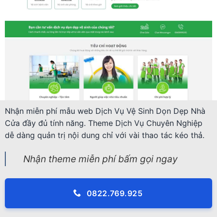
Nhận miễn phí mẫu web Dịch Vụ Vệ Sinh Dọn Dẹp Nhà
Cửa đầy đủ tính năng. Theme Dịch Vụ Chuyên Nghiệp
dễ dàng quản trị nội dung chỉ với vài thao tác kéo thả.
Nhận theme miễn phí bấm gọi ngay
0822.769.925