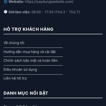
Website:
https://xaydungwebsite.com/
Giờ làm việc:
08:00 - 17:30 (Thứ 2 - Thứ 7)
HỖ TRỢ KHÁCH HÀNG
Về chúng tôi
Hướng dẫn mua hàng và cài đặt
Chính sách bảo mật và hoàn tiền
Điều khoản sử dụng
Liên hệ hỗ trợ
DANH MỤC NỔI BẬT