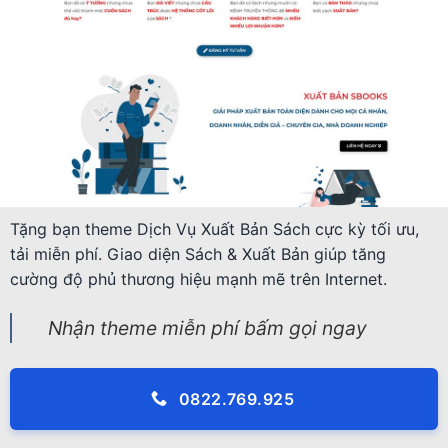
Tặng bạn theme Dịch Vụ Xuất Bản Sách cực kỳ tối ưu,
tải miễn phí. Giao diện Sách & Xuất Bản giúp tăng
cường độ phủ thương hiệu mạnh mẽ trên Internet.
Nhận theme miễn phí bấm gọi ngay
0822.769.925