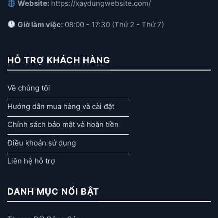
Website:
https://xaydungwebsite.com/
Giờ làm việc:
08:00 - 17:30 (Thứ 2 - Thứ 7)
HỖ TRỢ KHÁCH HÀNG
Về chúng tôi
Hướng dẫn mua hàng và cài đặt
Chính sách bảo mật và hoàn tiền
Điều khoản sử dụng
Liên hệ hỗ trợ
DANH MỤC NỔI BẬT