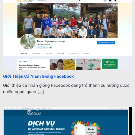
Giới Thiệu Cá Nhân Giống Facebook
Giới thiệu cá nhân giống Facebook đang trở thành xu hướng được
nhiều người quan [...]