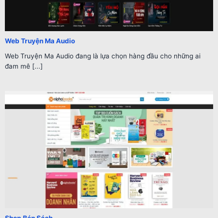
Web Truyện Ma Audio
Web Truyện Ma Audio đang là lựa chọn hàng đầu cho những ai
đam mê [...]
Shop Bán Sách