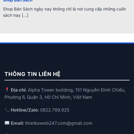
Shop Bán Sách ngày nay không chỉ là nơi cung cấp những cuốn
sách hay [...]
THÔNG TIN LIÊN HỆ
Địa chỉ:
Alpha Tower building, 151 Nguyễn Đình Chiểu,
Phường 6, Quận 3, Hồ Chí Minh, Việt Nam
Hotline/Zalo:
0822.769.925
Email:
thietkeweb247.com@gmail.com