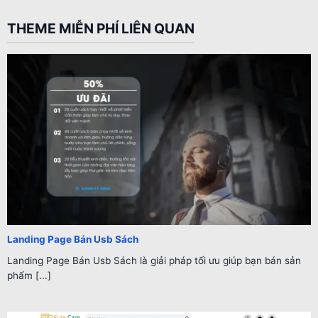
THEME MIỄN PHÍ LIÊN QUAN
Landing Page Bán Usb Sách
Landing Page Bán Usb Sách là giải pháp tối ưu giúp bạn bán sản
phẩm [...]