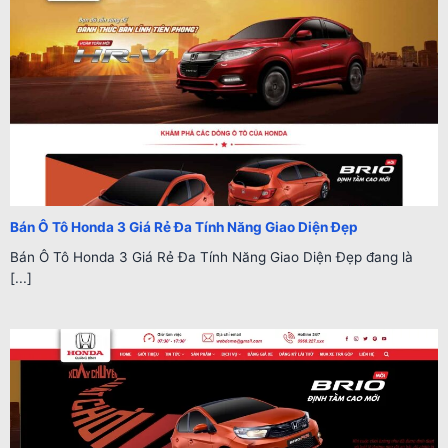
Bán Ô Tô Honda 3 Giá Rẻ Đa Tính Năng Giao Diện Đẹp
Bán Ô Tô Honda 3 Giá Rẻ Đa Tính Năng Giao Diện Đẹp đang là
[...]