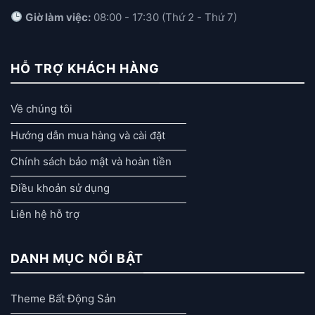
Giờ làm việc:
08:00 - 17:30 (Thứ 2 - Thứ 7)
HỖ TRỢ KHÁCH HÀNG
Về chúng tôi
Hướng dẫn mua hàng và cài đặt
Chính sách bảo mật và hoàn tiền
Điều khoản sử dụng
Liên hệ hỗ trợ
DANH MỤC NỔI BẬT
Theme Bất Động Sản