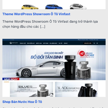
Theme WordPress Showroom Ô Tô Vinfast
Theme WordPress Showroom Ô Tô Vinfast đang trở thành lựa
chọn hàng đầu cho các [...]
Shop Bán Nước Hoa Ô Tô