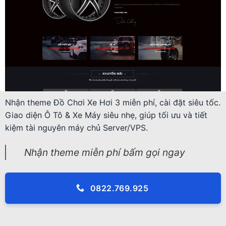
Nhận theme Đồ Chơi Xe Hơi 3 miễn phí, cài đặt siêu tốc.
Giao diện Ô Tô & Xe Máy siêu nhẹ, giúp tối ưu và tiết
kiệm tài nguyên máy chủ Server/VPS.
Nhận theme miễn phí bấm gọi ngay
0822.769.925