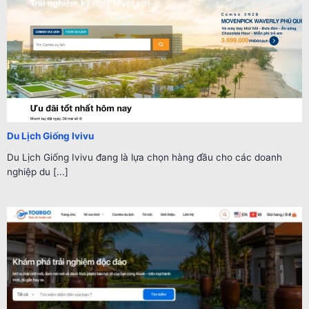
Du Lịch Giống Ivivu
Du Lịch Giống Ivivu đang là lựa chọn hàng đầu cho các doanh
nghiệp du [...]