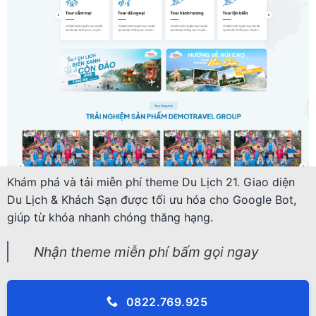
Khám phá và tải miễn phí theme Du Lịch 21. Giao diện
Du Lịch & Khách Sạn được tối ưu hóa cho Google Bot,
giúp từ khóa nhanh chóng thăng hạng.
Nhận theme miễn phí bấm gọi ngay
0822.769.925