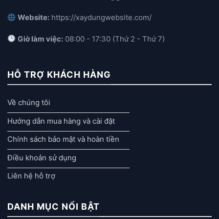
Website:
https://xaydungwebsite.com/
Giờ làm việc:
08:00 - 17:30 (Thứ 2 - Thứ 7)
HỖ TRỢ KHÁCH HÀNG
Về chúng tôi
Hướng dẫn mua hàng và cài đặt
Chính sách bảo mật và hoàn tiền
Điều khoản sử dụng
Liên hệ hỗ trợ
DANH MỤC NỔI BẬT