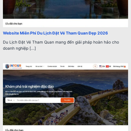
Website Miễn Phí Du Lịch Đặt Vé Tham Quan Đẹp 2026
Du Lịch Đặt Vé Tham Quan mang đến giải pháp hoàn hảo cho
doanh nghiệp [...]