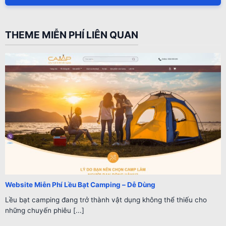
THEME MIỄN PHÍ LIÊN QUAN
Website Miễn Phí Lều Bạt Camping – Dễ Dùng
Lều bạt camping đang trở thành vật dụng không thể thiếu cho
những chuyến phiêu [...]