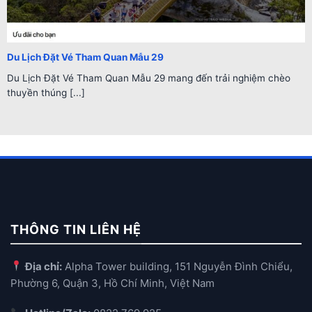
Du Lịch Đặt Vé Tham Quan Mẫu 29
Du Lịch Đặt Vé Tham Quan Mẫu 29 mang đến trải nghiệm chèo
thuyền thúng [...]
THÔNG TIN LIÊN HỆ
Địa chỉ:
Alpha Tower building, 151 Nguyễn Đình Chiểu,
Phường 6, Quận 3, Hồ Chí Minh, Việt Nam