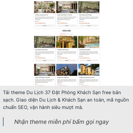
Tải theme Du Lịch 37 Đặt Phòng Khách Sạn free bản
sạch. Giao diện Du Lịch & Khách Sạn an toàn, mã nguồn
chuẩn SEO, vận hành siêu mượt mà.
Nhận theme miễn phí bấm gọi ngay