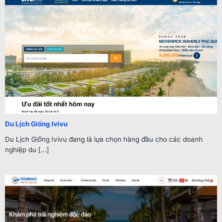
Du Lịch Giống Ivivu
Du Lịch Giống Ivivu đang là lựa chọn hàng đầu cho các doanh
nghiệp du [...]