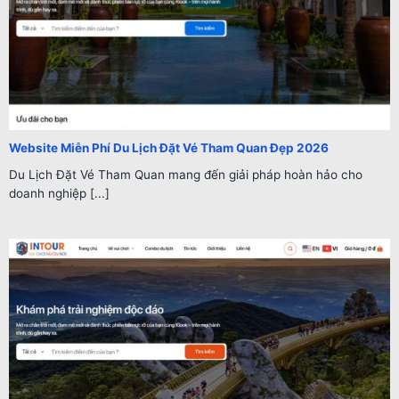
Website Miễn Phí Du Lịch Đặt Vé Tham Quan Đẹp 2026
Du Lịch Đặt Vé Tham Quan mang đến giải pháp hoàn hảo cho
doanh nghiệp [...]