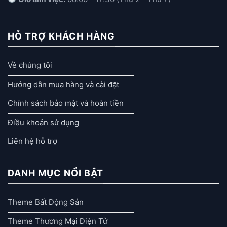
HỖ TRỢ KHÁCH HÀNG
Về chúng tôi
Hướng dẫn mua hàng và cài đặt
Chính sách bảo mật và hoàn tiền
Điều khoản sử dụng
Liên hệ hỗ trợ
DANH MỤC NỔI BẬT
Theme Bất Động Sản
Theme Thương Mại Điện Tử