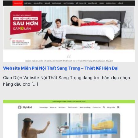
Website Miễn Phí Nội Thất Sang Trọng – Thiết Kế Hiện Đại
Giao Diện Website Nội Thất Sang Trọng đang trở thành lựa chọn
hàng đầu cho [...]