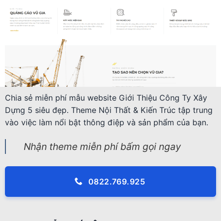
Chia sẻ miễn phí mẫu website Giới Thiệu Công Ty Xây
Dựng 5 siêu đẹp. Theme Nội Thất & Kiến Trúc tập trung
vào việc làm nổi bật thông điệp và sản phẩm của bạn.
Nhận theme miễn phí bấm gọi ngay
0822.769.925