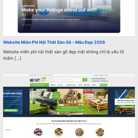
Website Miễn Phí Nội Thất Sàn Gỗ – Mẫu Đẹp 2026
Website miễn phí nội thất sàn gỗ đẹp mắt không chỉ là yếu tố
thẩm [...]