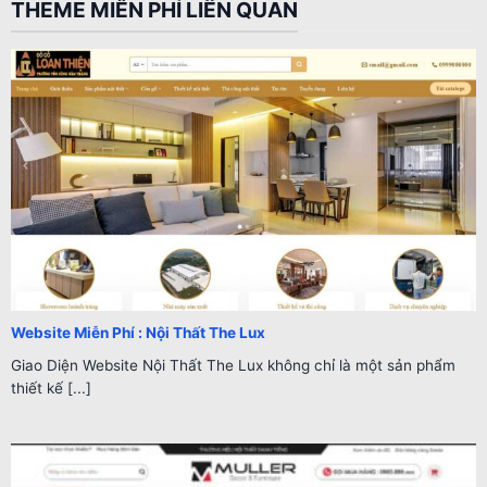
THEME MIỄN PHÍ LIÊN QUAN
Website Miễn Phí : Nội Thất The Lux
Giao Diện Website Nội Thất The Lux không chỉ là một sản phẩm
thiết kế [...]