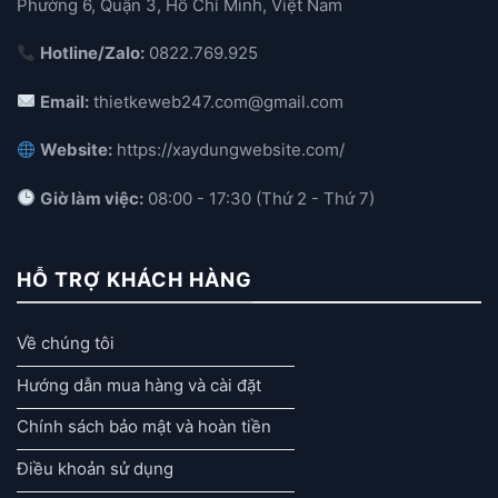
Phường 6, Quận 3, Hồ Chí Minh, Việt Nam
Hotline/Zalo:
0822.769.925
Email:
thietkeweb247.com@gmail.com
Website:
https://xaydungwebsite.com/
Giờ làm việc:
08:00 - 17:30 (Thứ 2 - Thứ 7)
HỖ TRỢ KHÁCH HÀNG
Về chúng tôi
Hướng dẫn mua hàng và cài đặt
Chính sách bảo mật và hoàn tiền
Điều khoản sử dụng