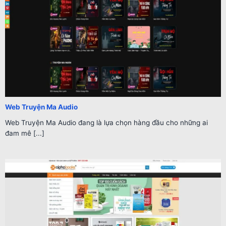
Web Truyện Ma Audio
Web Truyện Ma Audio đang là lựa chọn hàng đầu cho những ai
đam mê [...]