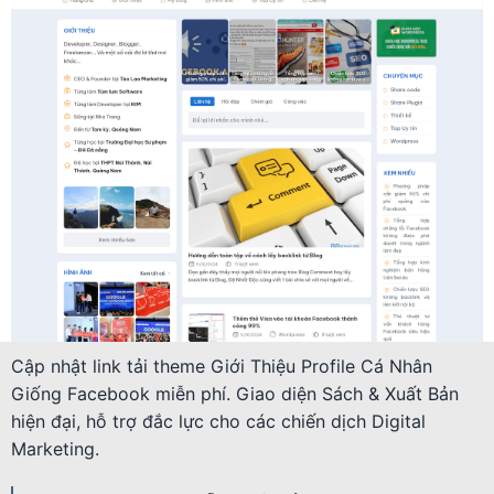
Cập nhật link tải theme Giới Thiệu Profile Cá Nhân
Giống Facebook miễn phí. Giao diện Sách & Xuất Bản
hiện đại, hỗ trợ đắc lực cho các chiến dịch Digital
Marketing.