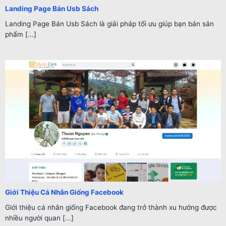
Landing Page Bán Usb Sách
Landing Page Bán Usb Sách là giải pháp tối ưu giúp bạn bán sản
phẩm [...]
Giới Thiệu Cá Nhân Giống Facebook
Giới thiệu cá nhân giống Facebook đang trở thành xu hướng được
nhiều người quan [...]