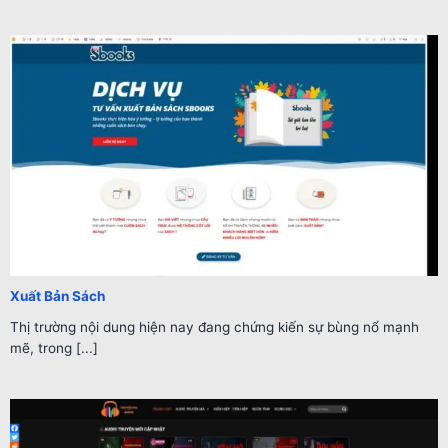
Xuất Bản Sách
Thị trường nội dung hiện nay đang chứng kiến sự bùng nổ mạnh
mẽ, trong [...]