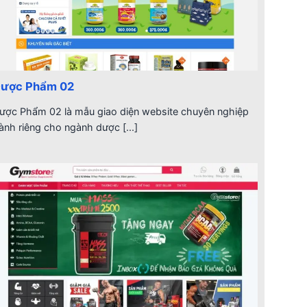
ược Phẩm 02
ược Phẩm 02 là mẫu giao diện website chuyên nghiệp
ành riêng cho ngành dược [...]