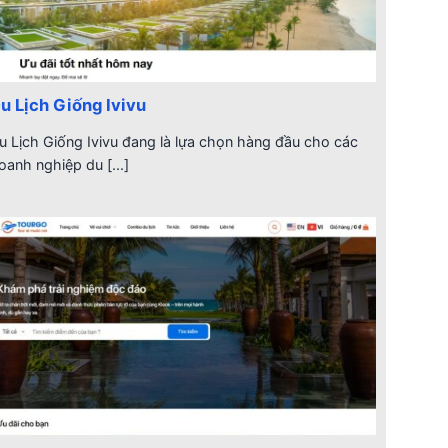
u Lịch Giống Ivivu
u Lịch Giống Ivivu đang là lựa chọn hàng đầu cho các
oanh nghiệp du [...]