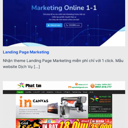
Landing Page Marketing
Nhận theme Landing Page Marketing miễn phí chỉ với 1 click. Mẫu
website Dịch Vụ [...]