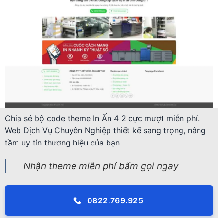
Chia sẻ bộ code theme In Ấn 4 2 cực mượt miễn phí.
Web Dịch Vụ Chuyên Nghiệp thiết kế sang trọng, nâng
tầm uy tín thương hiệu của bạn.
Nhận theme miễn phí bấm gọi ngay
0822.769.925