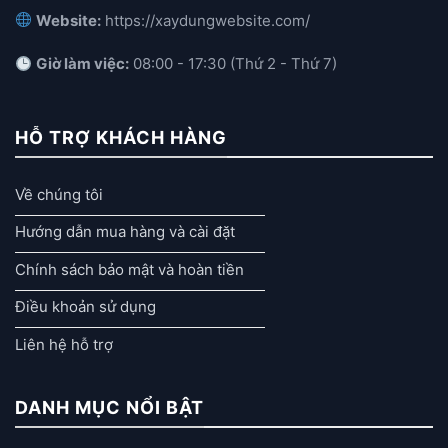
Website:
https://xaydungwebsite.com/
Giờ làm việc:
08:00 - 17:30 (Thứ 2 - Thứ 7)
HỖ TRỢ KHÁCH HÀNG
Về chúng tôi
Hướng dẫn mua hàng và cài đặt
Chính sách bảo mật và hoàn tiền
Điều khoản sử dụng
Liên hệ hỗ trợ
DANH MỤC NỔI BẬT