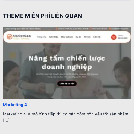
THEME MIỄN PHÍ LIÊN QUAN
Marketing 4
Marketing 4 là mô hình tiếp thị cơ bản gồm bốn yếu tố: sản phẩm,
[...]