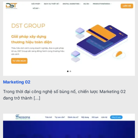
Marketing 02
Trong thời đại công nghệ số bùng nổ, chiến lược Marketing 02
đang trở thành [...]