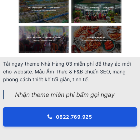
Tải ngay theme Nhà Hàng 03 miễn phí để thay áo mới
cho website. Mẫu Ẩm Thực & F&B chuẩn SEO, mang
phong cách thiết kế tối giản, tinh tế.
Nhận theme miễn phí bấm gọi ngay
0822.769.925