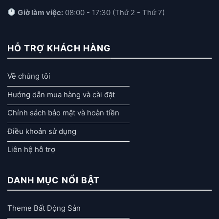
Giờ làm việc:
08:00 - 17:30 (Thứ 2 - Thứ 7)
HỖ TRỢ KHÁCH HÀNG
Về chúng tôi
Hướng dẫn mua hàng và cài đặt
Chính sách bảo mật và hoàn tiền
Điều khoản sử dụng
Liên hệ hỗ trợ
DANH MỤC NỔI BẬT
Theme Bất Động Sản