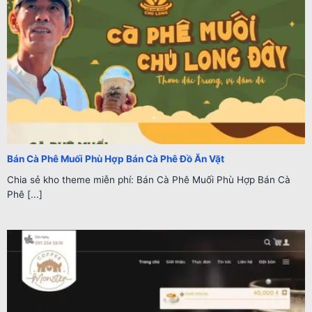
Bán Cà Phê Muối Phù Hợp Bán Cà Phê Đồ Ăn Vặt
Chia sẻ kho theme miễn phí: Bán Cà Phê Muối Phù Hợp Bán Cà
Phê [...]