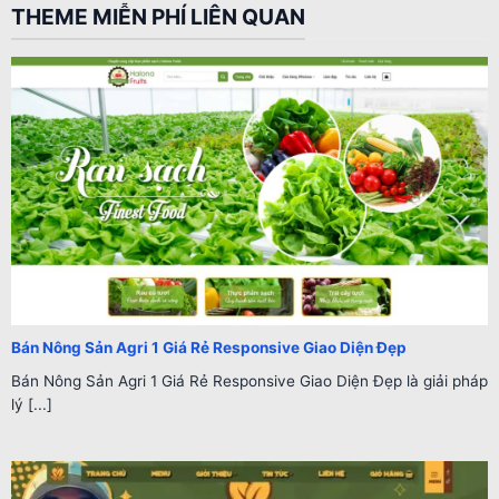
THEME MIỄN PHÍ LIÊN QUAN
Bán Nông Sản Agri 1 Giá Rẻ Responsive Giao Diện Đẹp
Bán Nông Sản Agri 1 Giá Rẻ Responsive Giao Diện Đẹp là giải pháp
lý [...]