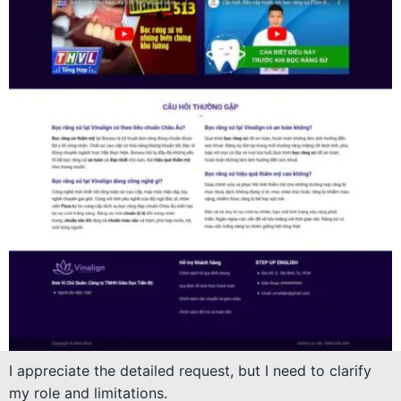
I appreciate the detailed request, but I need to clarify
my role and limitations.