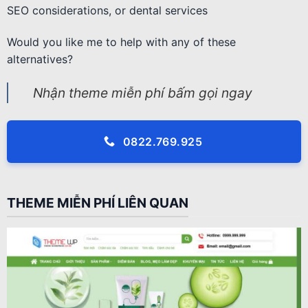
SEO considerations, or dental services
Would you like me to help with any of these
alternatives?
Nhận theme miễn phí bấm gọi ngay
0822.769.925
THEME MIỄN PHÍ LIÊN QUAN