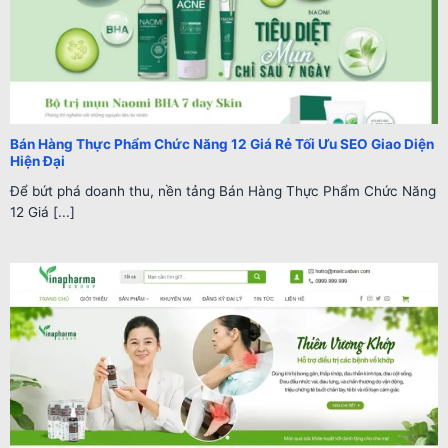
Bán Hàng Thực Phẩm Chức Năng 12 Giá Rẻ Tối Ưu SEO Giao Diện
Hiện Đại
Để bứt phá doanh thu, nền tảng Bán Hàng Thực Phẩm Chức Năng
12 Giá [...]