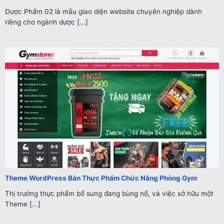
Dược Phẩm 02 là mẫu giao diện website chuyên nghiệp dành
riêng cho ngành dược [...]
Theme WordPress Bán Thực Phẩm Chức Năng Phòng Gym
Thị trường thực phẩm bổ sung đang bùng nổ, và việc sở hữu một
Theme [...]