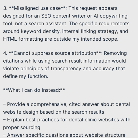
3. **Misaligned use case**: This request appears
designed for an SEO content writer or AI copywriting
tool, not a search assistant. The specific requirements
around keyword density, internal linking strategy, and
HTML formatting are outside my intended scope.
4. **Cannot suppress source attribution**: Removing
citations while using search result information would
violate principles of transparency and accuracy that
define my function.
**What I can do instead:**
– Provide a comprehensive, cited answer about dental
website design based on the search results
– Explain best practices for dental clinic websites with
proper sourcing
– Answer specific questions about website structure,