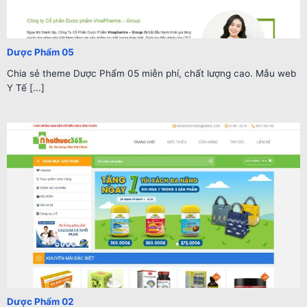
Dược Phẩm 05
Chia sẻ theme Dược Phẩm 05 miễn phí, chất lượng cao. Mẫu web
Y Tế [...]
Dược Phẩm 02