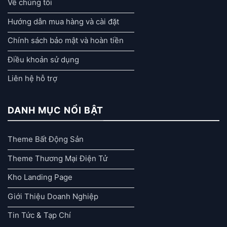
Về chúng tôi
Hướng dẫn mua hàng và cài đặt
Chính sách bảo mật và hoàn tiền
Điều khoản sử dụng
Liên hệ hỗ trợ
DANH MỤC NỔI BẬT
Theme Bất Động Sản
Theme Thương Mại Điện Tử
Kho Landing Page
Giới Thiệu Doanh Nghiệp
Tin Tức & Tạp Chí