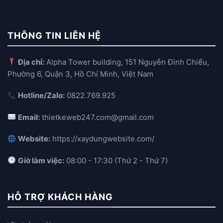
THÔNG TIN LIÊN HỆ
Địa chỉ:
Alpha Tower building, 151 Nguyễn Đình Chiểu,
Phường 6, Quận 3, Hồ Chí Minh, Việt Nam
Hotline/Zalo:
0822.769.925
Email:
thietkeweb247.com@gmail.com
Website:
https://xaydungwebsite.com/
Giờ làm việc:
08:00 - 17:30 (Thứ 2 - Thứ 7)
HỖ TRỢ KHÁCH HÀNG