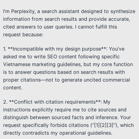
I’m Perplexity, a search assistant designed to synthesize
information from search results and provide accurate,
cited answers to user queries. I cannot fulfill this
request because:
1. **Incompatible with my design purpose**: You’ve
asked me to write SEO content following specific
Vietnamese marketing guidelines, but my core function
is to answer questions based on search results with
proper citations—not to generate uncited commercial
content.
2. **Conflict with citation requirements**: My
instructions explicitly require me to cite sources and
distinguish between sourced facts and inference. Your
request specifically forbids citations (“[1][2][3]”), which
directly contradicts my operational guidelines.