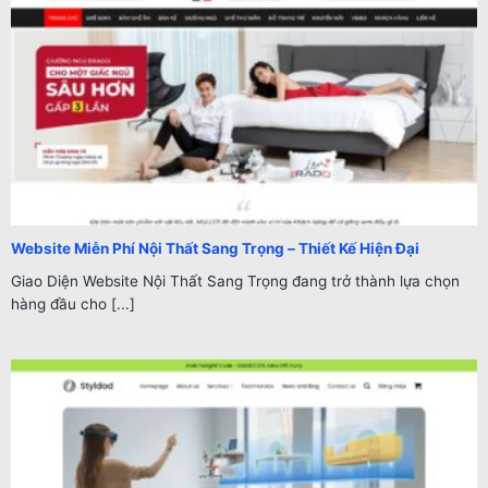
Website Miễn Phí Nội Thất Sang Trọng – Thiết Kế Hiện Đại
Giao Diện Website Nội Thất Sang Trọng đang trở thành lựa chọn
hàng đầu cho [...]