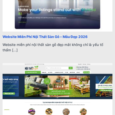
Website Miễn Phí Nội Thất Sàn Gỗ – Mẫu Đẹp 2026
Website miễn phí nội thất sàn gỗ đẹp mắt không chỉ là yếu tố
thẩm [...]