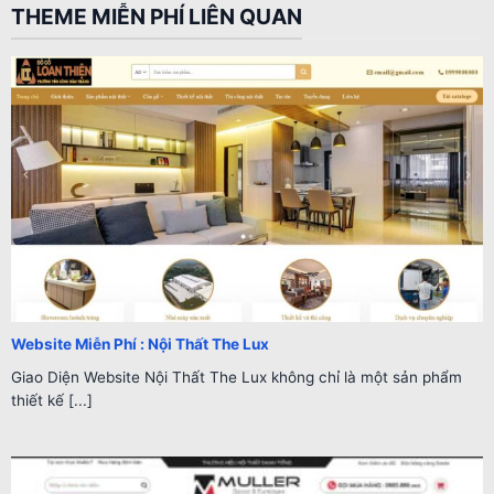
THEME MIỄN PHÍ LIÊN QUAN
Website Miễn Phí : Nội Thất The Lux
Giao Diện Website Nội Thất The Lux không chỉ là một sản phẩm
thiết kế [...]