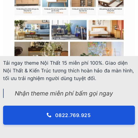
Tải ngay theme Nội Thất 15 miễn phí 100%. Giao diện
Nội Thất & Kiến Trúc tương thích hoàn hảo đa màn hình,
tối ưu trải nghiệm người dùng tuyệt đối.
Nhận theme miễn phí bấm gọi ngay
0822.769.925