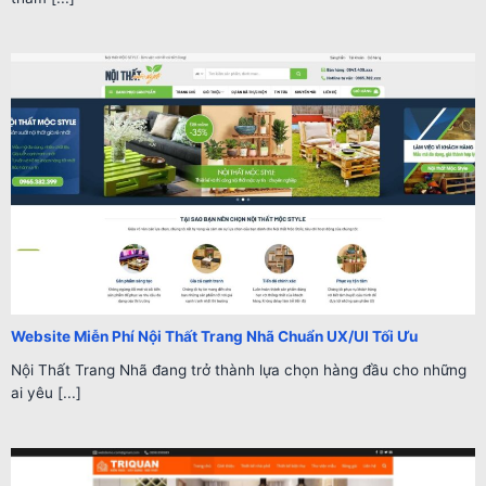
Website Miễn Phí Nội Thất Trang Nhã Chuẩn UX/UI Tối Ưu
Nội Thất Trang Nhã đang trở thành lựa chọn hàng đầu cho những
ai yêu [...]