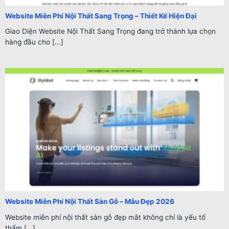
Website Miễn Phí Nội Thất Sang Trọng – Thiết Kế Hiện Đại
Giao Diện Website Nội Thất Sang Trọng đang trở thành lựa chọn
hàng đầu cho [...]
Website Miễn Phí Nội Thất Sàn Gỗ – Mẫu Đẹp 2026
Website miễn phí nội thất sàn gỗ đẹp mắt không chỉ là yếu tố
thẩm [...]