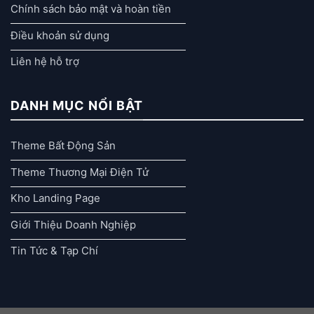
Chính sách bảo mật và hoàn tiền
Điều khoản sử dụng
Liên hệ hỗ trợ
DANH MỤC NỔI BẬT
Theme Bất Động Sản
Theme Thương Mại Điện Tử
Kho Landing Page
Giới Thiệu Doanh Nghiệp
Tin Tức & Tạp Chí