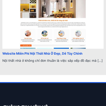
Website Miễn Phí Nội Thất Nhà Ở Đẹp, Dễ Tùy Chỉnh
Nội thất nhà ở không chỉ đơn thuần là việc sắp xếp đồ đạc mà [...]