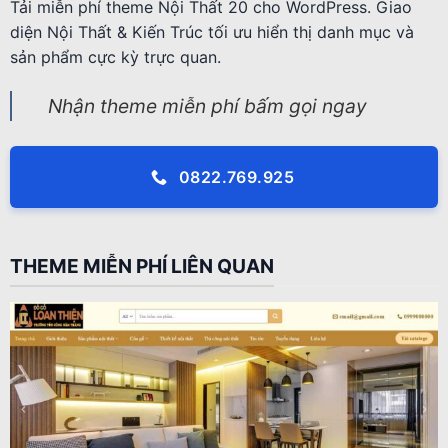
Tải miễn phí theme Nội Thất 20 cho WordPress. Giao
diện Nội Thất & Kiến Trúc tối ưu hiển thị danh mục và
sản phẩm cực kỳ trực quan.
Nhận theme miễn phí bấm gọi ngay
0822.769.925
THEME MIỄN PHÍ LIÊN QUAN