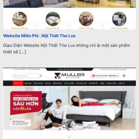
Website Miễn Phí : Nội Thất The Lux
Giao Diện Website Nội Thất The Lux không chỉ là một sản phẩm
thiết kế [...]