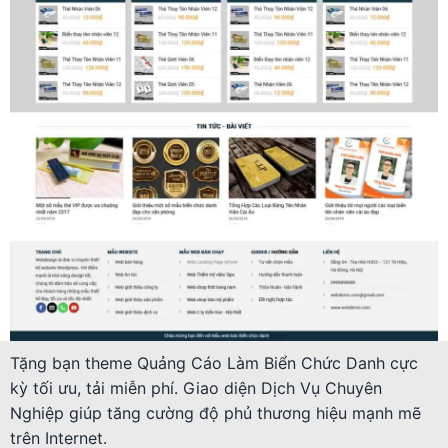
Tặng bạn theme Quảng Cáo Làm Biển Chức Danh cực
kỳ tối ưu, tải miễn phí. Giao diện Dịch Vụ Chuyên
Nghiệp giúp tăng cường độ phủ thương hiệu mạnh mẽ
trên Internet.