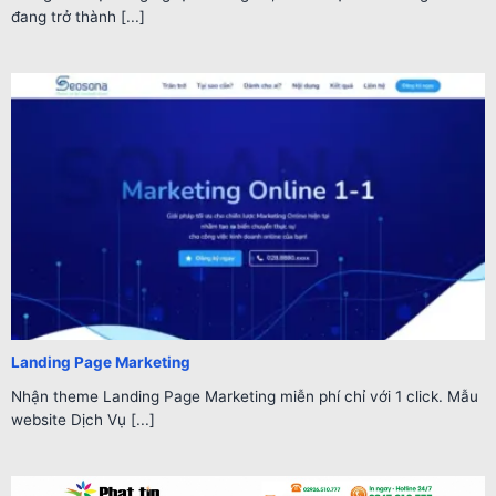
đang trở thành [...]
Landing Page Marketing
Nhận theme Landing Page Marketing miễn phí chỉ với 1 click. Mẫu
website Dịch Vụ [...]