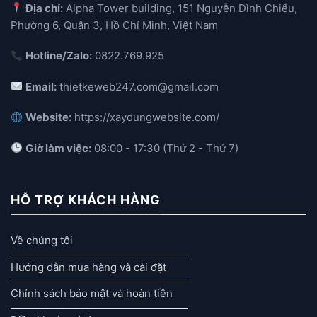
Địa chỉ:
Alpha Tower building, 151 Nguyễn Đình Chiểu,
Phường 6, Quận 3, Hồ Chí Minh, Việt Nam
Hotline/Zalo:
0822.769.925
Email:
thietkeweb247.com@gmail.com
Website:
https://xaydungwebsite.com/
Giờ làm việc:
08:00 - 17:30 (Thứ 2 - Thứ 7)
HỖ TRỢ KHÁCH HÀNG
Về chúng tôi
Hướng dẫn mua hàng và cài đặt
Chính sách bảo mật và hoàn tiền