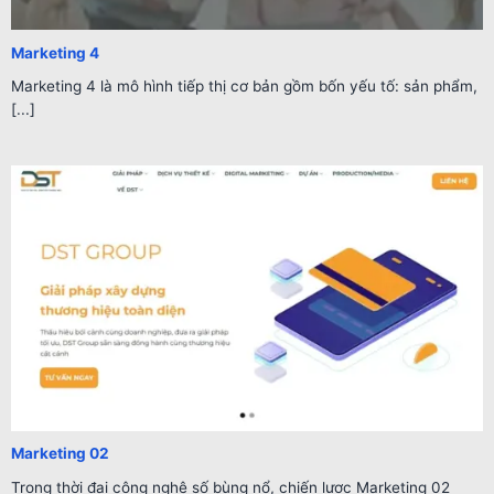
Marketing 4
Marketing 4 là mô hình tiếp thị cơ bản gồm bốn yếu tố: sản phẩm,
[...]
Marketing 02
Trong thời đại công nghệ số bùng nổ, chiến lược Marketing 02