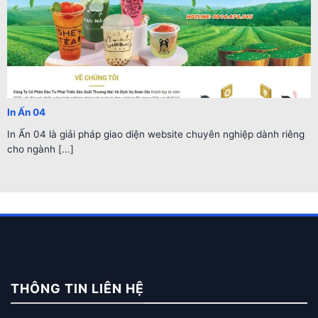
In Ấn 04
In Ấn 04 là giải pháp giao diện website chuyên nghiệp dành riêng
cho ngành [...]
THÔNG TIN LIÊN HỆ