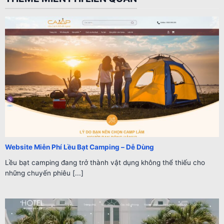
Website Miễn Phí Lều Bạt Camping – Dễ Dùng
Lều bạt camping đang trở thành vật dụng không thể thiếu cho
những chuyến phiêu [...]