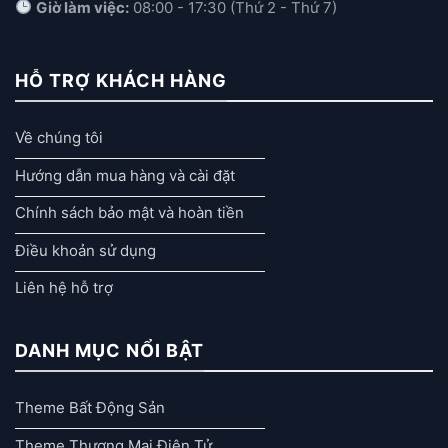
Giờ làm việc:
08:00 - 17:30 (Thứ 2 - Thứ 7)
HỖ TRỢ KHÁCH HÀNG
Về chúng tôi
Hướng dẫn mua hàng và cài đặt
Chính sách bảo mật và hoàn tiền
Điều khoản sử dụng
Liên hệ hỗ trợ
DANH MỤC NỔI BẬT
Theme Bất Động Sản
Theme Thương Mại Điện Tử