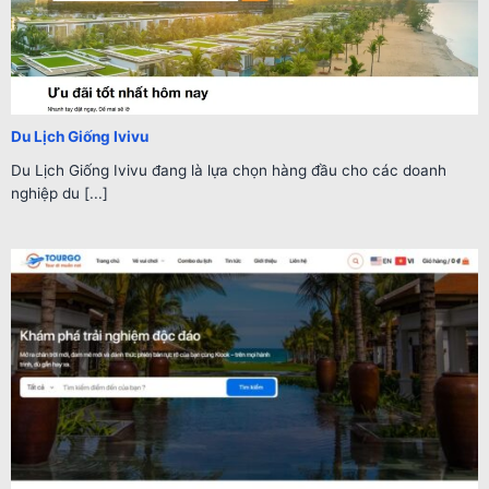
Du Lịch Giống Ivivu
Du Lịch Giống Ivivu đang là lựa chọn hàng đầu cho các doanh
nghiệp du [...]