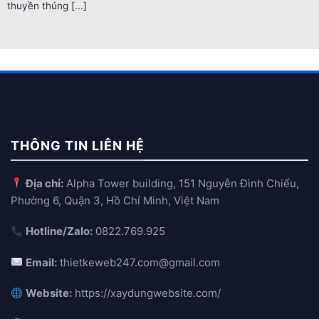
thuyền thúng [...]
THÔNG TIN LIÊN HỆ
Địa chỉ:
Alpha Tower building, 151 Nguyễn Đình Chiểu,
Phường 6, Quận 3, Hồ Chí Minh, Việt Nam
Hotline/Zalo:
0822.769.925
Email:
thietkeweb247.com@gmail.com
Website:
https://xaydungwebsite.com/