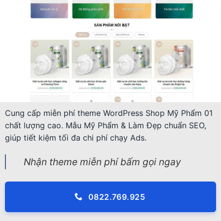
Cung cấp miễn phí theme WordPress Shop Mỹ Phẩm 01
chất lượng cao. Mẫu Mỹ Phẩm & Làm Đẹp chuẩn SEO,
giúp tiết kiệm tối đa chi phí chạy Ads.
Nhận theme miễn phí bấm gọi ngay
0822.769.925