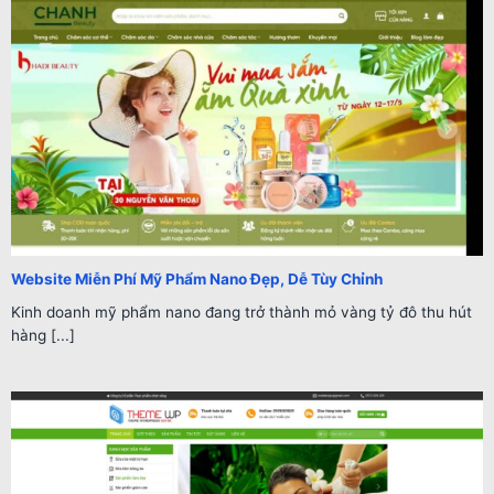
Website Miễn Phí Mỹ Phẩm Nano Đẹp, Dễ Tùy Chỉnh
Kinh doanh mỹ phẩm nano đang trở thành mỏ vàng tỷ đô thu hút
hàng [...]