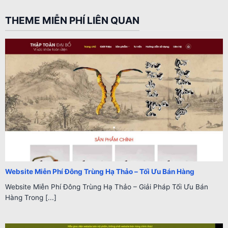
THEME MIỄN PHÍ LIÊN QUAN
Website Miễn Phí Đông Trùng Hạ Thảo – Tối Ưu Bán Hàng
Website Miễn Phí Đông Trùng Hạ Thảo – Giải Pháp Tối Ưu Bán
Hàng Trong [...]