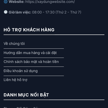
Website:
https://xaydungwebsite.com/
Giờ làm việc:
08:00 - 17:30 (Thứ 2 - Thứ 7)
HỖ TRỢ KHÁCH HÀNG
Về chúng tôi
Hướng dẫn mua hàng và cài đặt
Chính sách bảo mật và hoàn tiền
Điều khoản sử dụng
Liên hệ hỗ trợ
DANH MỤC NỔI BẬT