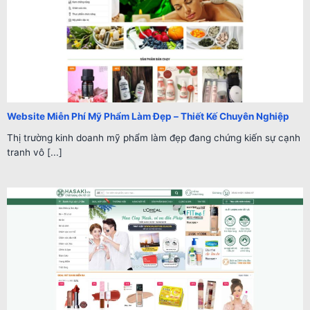
Website Miễn Phí Mỹ Phẩm Làm Đẹp – Thiết Kế Chuyên Nghiệp
Thị trường kinh doanh mỹ phẩm làm đẹp đang chứng kiến sự cạnh
tranh vô [...]