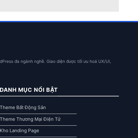
dPress đa ngành nghề. Giao diện được tối ưu hoá UX/UI,
DANH MỤC NỔI BẬT
Theme Bất Động Sản
Theme Thương Mại Điện Tử
Kho Landing Page