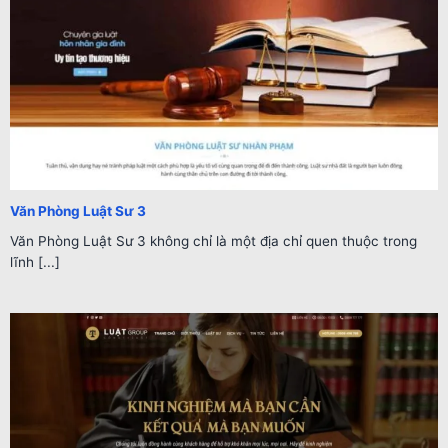
Văn Phòng Luật Sư 3
Văn Phòng Luật Sư 3 không chỉ là một địa chỉ quen thuộc trong
lĩnh [...]