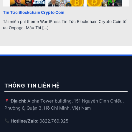
Tin Tức Blockchain Crypto Coin
Tải miễn phí theme WordPress Tin Tức Blockchain Crypto Coin tối
ưu Onpage. Mẫu Tài [...]
THÔNG TIN LIÊN HỆ
Địa chỉ:
Alpha Tower building, 151 Nguyễn Đình Chiểu,
Phường 6, Quận 3, Hồ Chí Minh, Việt Nam
Hotline/Zalo:
0822.769.925