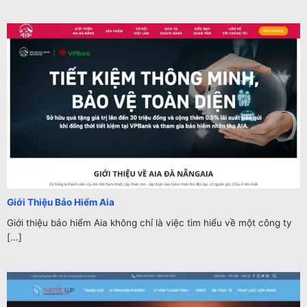
Giới Thiệu Bảo Hiểm Aia
Giới thiệu bảo hiểm Aia không chỉ là việc tìm hiểu về một công ty
[...]