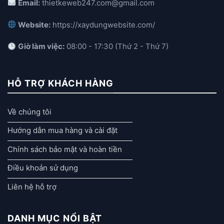
Email:
thietkeweb247.com@gmail.com
Website:
https://xaydungwebsite.com/
Giờ làm việc:
08:00 - 17:30 (Thứ 2 - Thứ 7)
HỖ TRỢ KHÁCH HÀNG
Về chúng tôi
Hướng dẫn mua hàng và cài đặt
Chính sách bảo mật và hoàn tiền
Điều khoản sử dụng
Liên hệ hỗ trợ
DANH MỤC NỔI BẬT