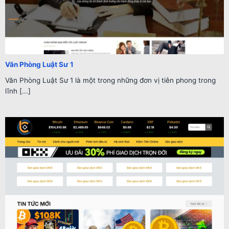
Văn Phòng Luật Sư 1
Văn Phòng Luật Sư 1 là một trong những đơn vị tiên phong trong
lĩnh [...]