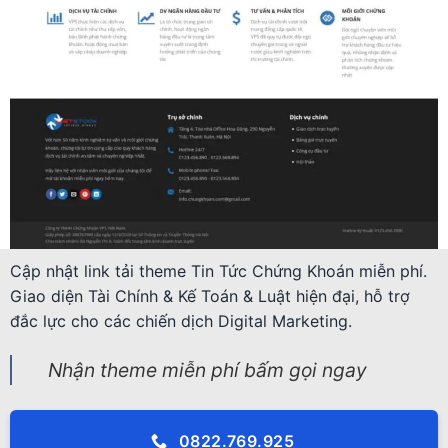
Cập nhật link tải theme Tin Tức Chứng Khoán miễn phí.
Giao diện Tài Chính & Kế Toán & Luật hiện đại, hỗ trợ
đắc lực cho các chiến dịch Digital Marketing.
Nhận theme miễn phí bấm gọi ngay
0822.769.925