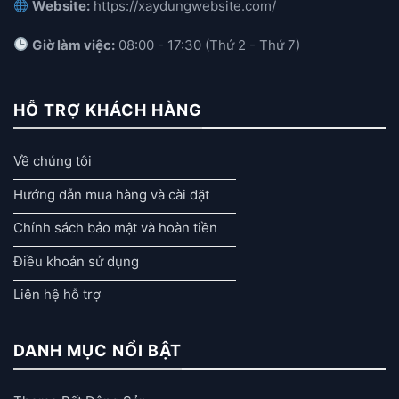
Website:
https://xaydungwebsite.com/
Giờ làm việc:
08:00 - 17:30 (Thứ 2 - Thứ 7)
HỖ TRỢ KHÁCH HÀNG
Về chúng tôi
Hướng dẫn mua hàng và cài đặt
Chính sách bảo mật và hoàn tiền
Điều khoản sử dụng
Liên hệ hỗ trợ
DANH MỤC NỔI BẬT