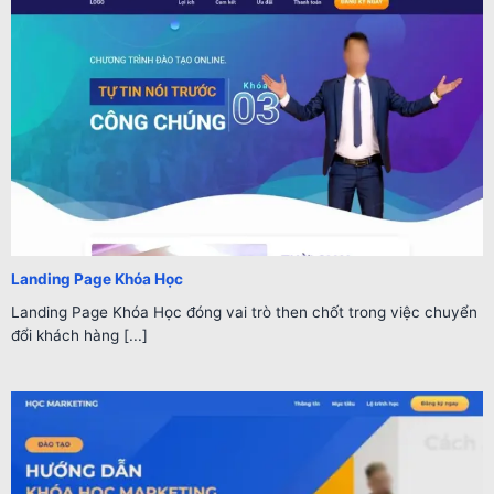
Landing Page Khóa Học
Landing Page Khóa Học đóng vai trò then chốt trong việc chuyển
đổi khách hàng [...]