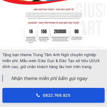
Tặng bạn theme Trung Tâm Anh Ngữ chuyên nghiệp
miễn phí. Mẫu web Giáo Dục & Đào Tạo sở hữu UI/UX
đỉnh cao, giữ chân khách hàng lâu hơn trên trang.
Nhận theme miễn phí bấm gọi ngay
0822.769.925