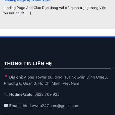
Landing Page App Giáo Dục đóng vai trò quan trọng trong việc
thu hút người [...]
THÔNG TIN LIÊN HỆ
Địa chỉ:
Alpha Tower building, 151 Nguyễn Đình Chiểu,
Phường 6, Quận 3, Hồ Chí Minh, Việt Nam
Hotline/Zalo:
0822.769.925
Email:
thietkeweb247.com@gmail.com