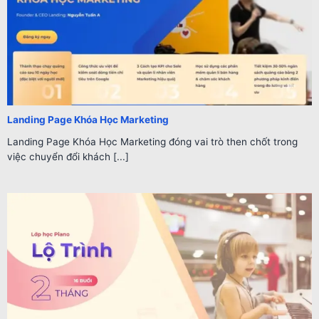
Landing Page Khóa Học Marketing
Landing Page Khóa Học Marketing đóng vai trò then chốt trong
việc chuyển đổi khách [...]