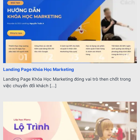
Landing Page Khóa Học Marketing
Landing Page Khóa Học Marketing đóng vai trò then chốt trong
việc chuyển đổi khách [...]