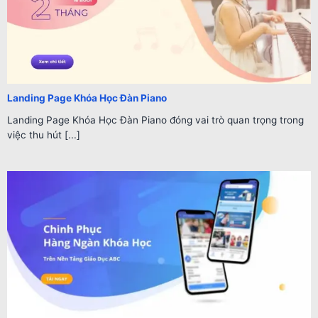
Landing Page Khóa Học Đàn Piano
Landing Page Khóa Học Đàn Piano đóng vai trò quan trọng trong
việc thu hút [...]