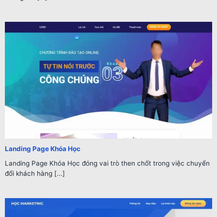
Landing Page Khóa Học
Landing Page Khóa Học đóng vai trò then chốt trong việc chuyển
đổi khách hàng [...]