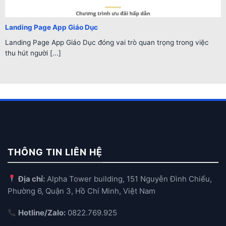
Landing Page App Giáo Dục
Landing Page App Giáo Dục đóng vai trò quan trọng trong việc
thu hút người [...]
THÔNG TIN LIÊN HỆ
Địa chỉ:
Alpha Tower building, 151 Nguyễn Đình Chiểu,
Phường 6, Quận 3, Hồ Chí Minh, Việt Nam
Hotline/Zalo:
0822.769.925