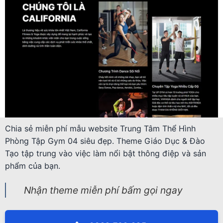
Chia sẻ miễn phí mẫu website Trung Tâm Thể Hình
Phòng Tập Gym 04 siêu đẹp. Theme Giáo Dục & Đào
Tạo tập trung vào việc làm nổi bật thông điệp và sản
phẩm của bạn.
Nhận theme miễn phí bấm gọi ngay