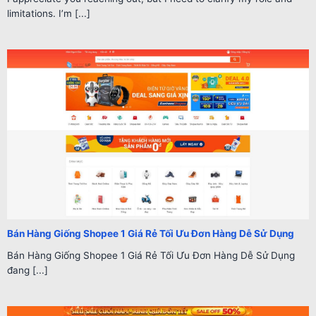
limitations. I’m [...]
Bán Hàng Giống Shopee 1 Giá Rẻ Tối Ưu Đơn Hàng Dễ Sử Dụng
Bán Hàng Giống Shopee 1 Giá Rẻ Tối Ưu Đơn Hàng Dễ Sử Dụng
đang [...]