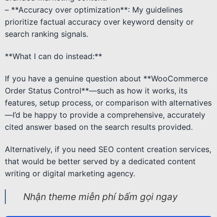
– **Accuracy over optimization**: My guidelines
prioritize factual accuracy over keyword density or
search ranking signals.
**What I can do instead:**
If you have a genuine question about **WooCommerce
Order Status Control**—such as how it works, its
features, setup process, or comparison with alternatives
—I’d be happy to provide a comprehensive, accurately
cited answer based on the search results provided.
Alternatively, if you need SEO content creation services,
that would be better served by a dedicated content
writing or digital marketing agency.
Nhận theme miễn phí bấm gọi ngay