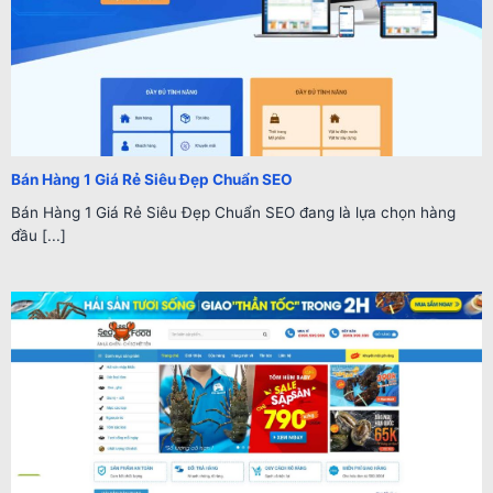
Bán Hàng 1 Giá Rẻ Siêu Đẹp Chuẩn SEO
Bán Hàng 1 Giá Rẻ Siêu Đẹp Chuẩn SEO đang là lựa chọn hàng
đầu [...]