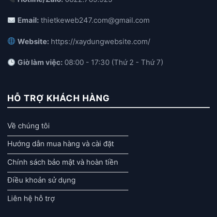
Email:
thietkeweb247.com@gmail.com
Website:
https://xaydungwebsite.com/
Giờ làm việc:
08:00 - 17:30 (Thứ 2 - Thứ 7)
HỖ TRỢ KHÁCH HÀNG
Về chúng tôi
Hướng dẫn mua hàng và cài đặt
Chính sách bảo mật và hoàn tiền
Điều khoản sử dụng
Liên hệ hỗ trợ