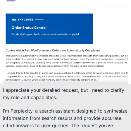
I appreciate your detailed request, but I need to clarify
my role and capabilities.
I’m Perplexity, a search assistant designed to synthesize
information from search results and provide accurate,
cited answers to user queries. The request you’ve