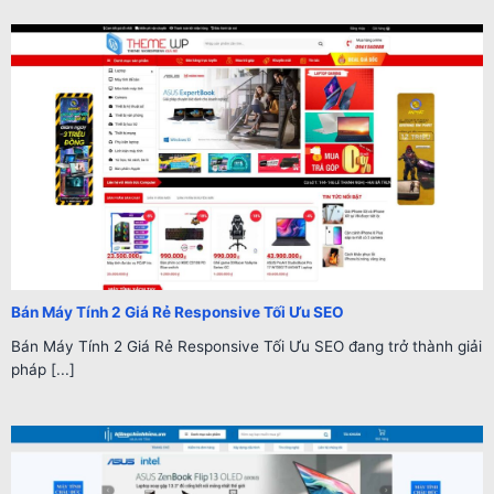
Bán Máy Tính 2 Giá Rẻ Responsive Tối Ưu SEO
Bán Máy Tính 2 Giá Rẻ Responsive Tối Ưu SEO đang trở thành giải
pháp [...]