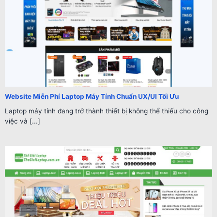
Website Miễn Phí Laptop Máy Tính Chuẩn UX/UI Tối Ưu
Laptop máy tính đang trở thành thiết bị không thể thiếu cho công
việc và [...]