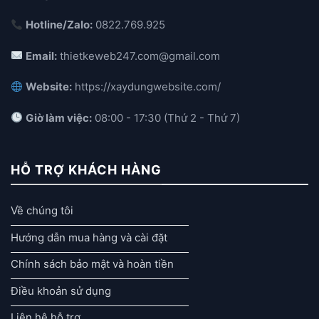
Hotline/Zalo:
0822.769.925
Email:
thietkeweb247.com@gmail.com
Website:
https://xaydungwebsite.com/
Giờ làm việc:
08:00 - 17:30 (Thứ 2 - Thứ 7)
HỖ TRỢ KHÁCH HÀNG
Về chúng tôi
Hướng dẫn mua hàng và cài đặt
Chính sách bảo mật và hoàn tiền
Điều khoản sử dụng
Liên hệ hỗ trợ