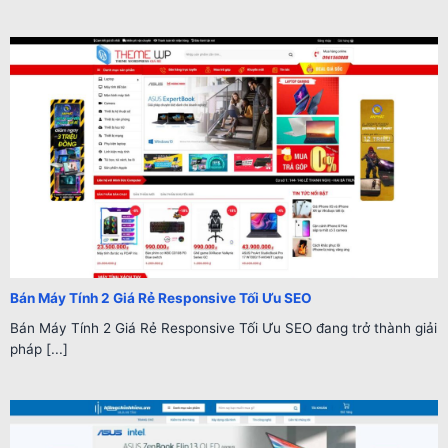
Bán Máy Tính 2 Giá Rẻ Responsive Tối Ưu SEO
Bán Máy Tính 2 Giá Rẻ Responsive Tối Ưu SEO đang trở thành giải
pháp [...]