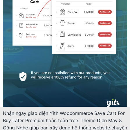
Nhận ngay giao diện Yith Woocommerce Save Cart For
Buy Later Premium hoàn toàn free. Theme Điện Máy &
Công Nghệ giúp bạn xây dựng hệ thống website chuyên