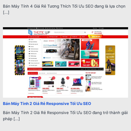
Bán Máy Tính 4 Giá Rẻ Tương Thích Tối Ưu SEO đang là lựa chọn
[...]
Bán Máy Tính 2 Giá Rẻ Responsive Tối Ưu SEO
Bán Máy Tính 2 Giá Rẻ Responsive Tối Ưu SEO đang trở thành giải
pháp [...]