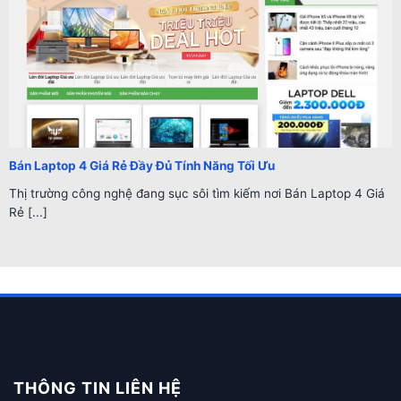
Bán Laptop 4 Giá Rẻ Đầy Đủ Tính Năng Tối Ưu
Thị trường công nghệ đang sục sôi tìm kiếm nơi Bán Laptop 4 Giá
Rẻ [...]
THÔNG TIN LIÊN HỆ