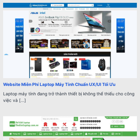
Website Miễn Phí Laptop Máy Tính Chuẩn UX/UI Tối Ưu
Laptop máy tính đang trở thành thiết bị không thể thiếu cho công
việc và [...]