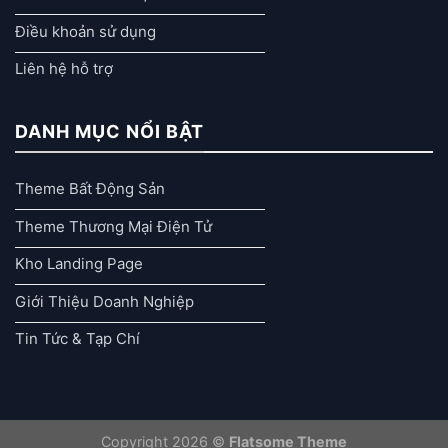
Điều khoản sử dụng
Liên hệ hỗ trợ
DANH MỤC NỔI BẬT
Theme Bất Động Sản
Theme Thương Mại Điện Tử
Kho Landing Page
Giới Thiệu Doanh Nghiệp
Tin Tức & Tạp Chí
Copyright 2026 ©
Flatsome Theme