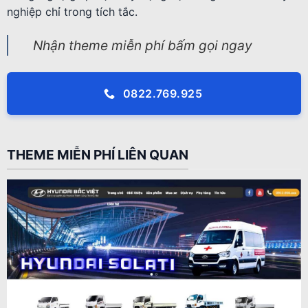
nghiệp chỉ trong tích tắc.
Nhận theme miễn phí bấm gọi ngay
0822.769.925
THEME MIỄN PHÍ LIÊN QUAN