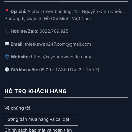
Địa chỉ:
Alpha Tower building, 151 Nguyễn Đình Chiểu,
Phường 6, Quận 3, Hồ Chí Minh, Việt Nam
Hotline/Zalo:
0822.769.925
Email:
thietkeweb247.com@gmail.com
Website:
https://xaydungwebsite.com/
Giờ làm việc:
08:00 - 17:30 (Thứ 2 - Thứ 7)
HỖ TRỢ KHÁCH HÀNG
Về chúng tôi
Hướng dẫn mua hàng và cài đặt
Chính sách bảo mật và hoàn tiền