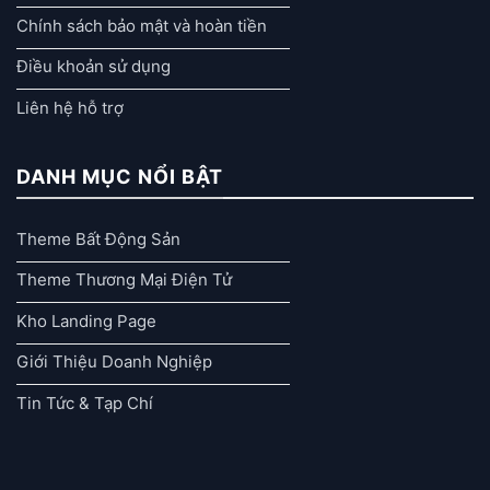
Chính sách bảo mật và hoàn tiền
Điều khoản sử dụng
Liên hệ hỗ trợ
DANH MỤC NỔI BẬT
Theme Bất Động Sản
Theme Thương Mại Điện Tử
Kho Landing Page
Giới Thiệu Doanh Nghiệp
Tin Tức & Tạp Chí