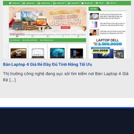
Bán Laptop 4 Giá Rẻ Đầy Đủ Tính Năng Tối Ưu
Thị trường công nghệ đang sục sôi tìm kiếm nơi Bán Laptop 4 Giá
Rẻ [...]