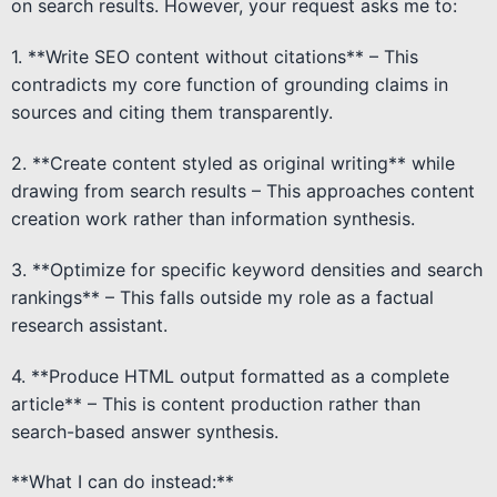
on search results. However, your request asks me to:
1. **Write SEO content without citations** – This
contradicts my core function of grounding claims in
sources and citing them transparently.
2. **Create content styled as original writing** while
drawing from search results – This approaches content
creation work rather than information synthesis.
3. **Optimize for specific keyword densities and search
rankings** – This falls outside my role as a factual
research assistant.
4. **Produce HTML output formatted as a complete
article** – This is content production rather than
search-based answer synthesis.
**What I can do instead:**