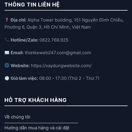
THÔNG TIN LIÊN HỆ
Địa chỉ:
Alpha Tower building, 151 Nguyễn Đình Chiểu,
Phường 6, Quận 3, Hồ Chí Minh, Việt Nam
Hotline/Zalo:
0822.769.925
Email:
thietkeweb247.com@gmail.com
Website:
https://xaydungwebsite.com/
Giờ làm việc:
08:00 - 17:30 (Thứ 2 - Thứ 7)
HỖ TRỢ KHÁCH HÀNG
Về chúng tôi
Hướng dẫn mua hàng và cài đặt