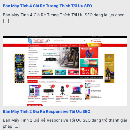
Bán Máy Tính 4 Giá Rẻ Tương Thích Tối Ưu SEO
Bán Máy Tính 4 Giá Rẻ Tương Thích Tối Ưu SEO đang là lựa chọn
[...]
Bán Máy Tính 2 Giá Rẻ Responsive Tối Ưu SEO
Bán Máy Tính 2 Giá Rẻ Responsive Tối Ưu SEO đang trở thành giải
pháp [...]