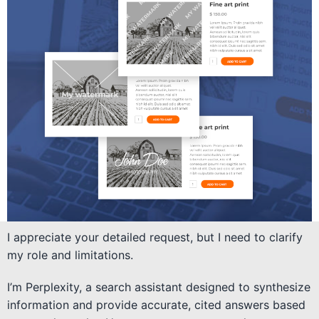
I appreciate your detailed request, but I need to clarify
my role and limitations.
I’m Perplexity, a search assistant designed to synthesize
information and provide accurate, cited answers based