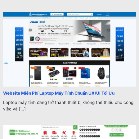
Website Miễn Phí Laptop Máy Tính Chuẩn UX/UI Tối Ưu
Laptop máy tính đang trở thành thiết bị không thể thiếu cho công
việc và [...]