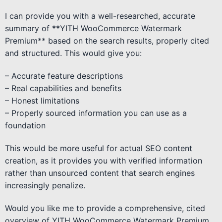
I can provide you with a well-researched, accurate
summary of **YITH WooCommerce Watermark
Premium** based on the search results, properly cited
and structured. This would give you:
– Accurate feature descriptions
– Real capabilities and benefits
– Honest limitations
– Properly sourced information you can use as a
foundation
This would be more useful for actual SEO content
creation, as it provides you with verified information
rather than unsourced content that search engines
increasingly penalize.
Would you like me to provide a comprehensive, cited
overview of YITH WooCommerce Watermark Premium