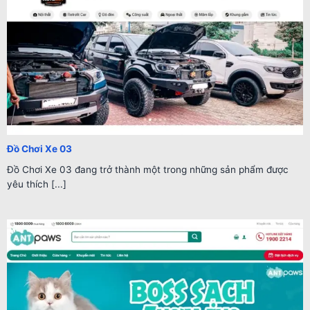
Đồ Chơi Xe 03
Đồ Chơi Xe 03 đang trở thành một trong những sản phẩm được
yêu thích [...]