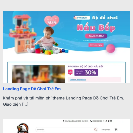
Landing Page Đồ Chơi Trẻ Em
Khám phá và tải miễn phí theme Landing Page Đồ Chơi Trẻ Em.
Giao diện [...]