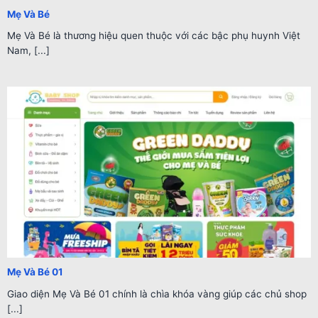
Mẹ Và Bé
Mẹ Và Bé là thương hiệu quen thuộc với các bậc phụ huynh Việt
Nam, [...]
Mẹ Và Bé 01
Giao diện Mẹ Và Bé 01 chính là chìa khóa vàng giúp các chủ shop
[...]