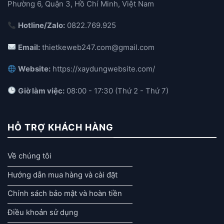
Phường 6, Quận 3, Hồ Chí Minh, Việt Nam
Hotline/Zalo:
0822.769.925
Email:
thietkeweb247.com@gmail.com
Website:
https://xaydungwebsite.com/
Giờ làm việc:
08:00 - 17:30 (Thứ 2 - Thứ 7)
HỖ TRỢ KHÁCH HÀNG
Về chúng tôi
Hướng dẫn mua hàng và cài đặt
Chính sách bảo mật và hoàn tiền
Điều khoản sử dụng