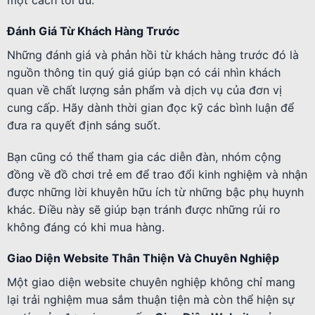
Đánh Giá Từ Khách Hàng Trước
Những đánh giá và phản hồi từ khách hàng trước đó là
nguồn thông tin quý giá giúp bạn có cái nhìn khách
quan về chất lượng sản phẩm và dịch vụ của đơn vị
cung cấp. Hãy dành thời gian đọc kỹ các bình luận để
đưa ra quyết định sáng suốt.
Bạn cũng có thể tham gia các diễn đàn, nhóm cộng
đồng về đồ chơi trẻ em để trao đổi kinh nghiệm và nhận
được những lời khuyên hữu ích từ những bậc phụ huynh
khác. Điều này sẽ giúp bạn tránh được những rủi ro
không đáng có khi mua hàng.
Giao Diện Website Thân Thiện Và Chuyên Nghiệp
Một giao diện website chuyên nghiệp không chỉ mang
lại trải nghiệm mua sắm thuận tiện mà còn thể hiện sự