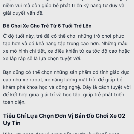
niềm vui mà còn giúp bé phát triển kỹ năng tư duy và
giải quyết vấn đề.
Đồ Chơi Xe Cho Trẻ Từ 6 Tuổi Trở Lên
Ở độ tuổi này, trẻ đã có thể chơi những trò chơi phức
tạp hơn và có khả năng tập trung cao hơn. Những mẫu
xe mô hình chi tiết, xe điều khiển từ xa tốc độ cao hoặc
xe lắp ráp sẽ là lựa chọn tuyệt vời.
Bạn cũng có thể chọn những sản phẩm có tính giáo dục
cao như xe robot, xe năng lượng mặt trời để giúp bé
khám phá khoa học và công nghệ. Đây là cách tuyệt vời
để kết hợp giữa giải trí và học tập, giúp trẻ phát triển
toàn diện.
Tiêu Chí Lựa Chọn Đơn Vị Bán Đồ Chơi Xe 02
Uy Tín