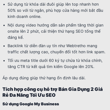
Sử dụng từ khóa dài đuôi giúp lên top nhanh hơn
50% so với từ ngắn, phù hợp cửa hàng mới bắt đầu
kinh doanh online.
Nội dung video hướng dẫn sản phẩm tăng thời gian
onsite lên 2 phút, cải thiện thứ hạng SEO tổng thể
đáng kể.
Backlink từ diễn đàn uy tín như Webtretho mang
traffic chất lượng cao, chuyển đổi tốt hơn link spam.
Tối ưu meta title dưới 60 ký tự chứa từ khóa chính,
tăng CTR từ kết quả tìm kiếm Google lên 20%.
Áp dụng đúng giúp thứ hạng ổn định lâu dài.
Tích hợp công cụ hỗ trợ Bán Gia Dụng 2 Giá
Rẻ Đa Năng Tối Ưu SEO
Sử dụng Google My Business