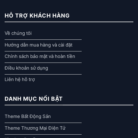
HỖ TRỢ KHÁCH HÀNG
Về chúng tôi
Hướng dẫn mua hàng và cài đặt
Chính sách bảo mật và hoàn tiền
Điều khoản sử dụng
Liên hệ hỗ trợ
DANH MỤC NỔI BẬT
Theme Bất Động Sản
Theme Thương Mại Điện Tử