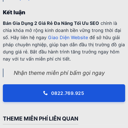
Kết luận
Bán Gia Dụng 2 Giá Rẻ Đa Năng Tối Ưu SEO
chính là
chìa khóa mở rộng kinh doanh bền vững trong thời đại
số. Hãy liên hệ ngay
Giao Diện Website
để sở hữu giải
pháp chuyên nghiệp, giúp bạn dẫn đầu thị trường đồ gia
dụng giá rẻ. Bắt đầu hành trình tăng trưởng ngay hôm
nay với tư vấn miễn phí chi tiết.
Nhận theme miễn phí bấm gọi ngay
0822.769.925
THEME MIỄN PHÍ LIÊN QUAN