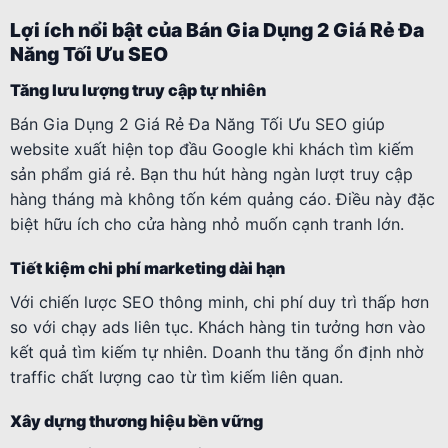
Lợi ích nổi bật của Bán Gia Dụng 2 Giá Rẻ Đa
Năng Tối Ưu SEO
Tăng lưu lượng truy cập tự nhiên
Bán Gia Dụng 2 Giá Rẻ Đa Năng Tối Ưu SEO giúp
website xuất hiện top đầu Google khi khách tìm kiếm
sản phẩm giá rẻ. Bạn thu hút hàng ngàn lượt truy cập
hàng tháng mà không tốn kém quảng cáo. Điều này đặc
biệt hữu ích cho cửa hàng nhỏ muốn cạnh tranh lớn.
Tiết kiệm chi phí marketing dài hạn
Với chiến lược SEO thông minh, chi phí duy trì thấp hơn
so với chạy ads liên tục. Khách hàng tin tưởng hơn vào
kết quả tìm kiếm tự nhiên. Doanh thu tăng ổn định nhờ
traffic chất lượng cao từ tìm kiếm liên quan.
Xây dựng thương hiệu bền vững