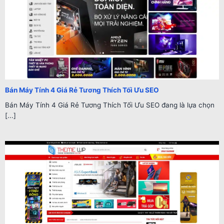
Bán Máy Tính 4 Giá Rẻ Tương Thích Tối Ưu SEO
Bán Máy Tính 4 Giá Rẻ Tương Thích Tối Ưu SEO đang là lựa chọn
[...]