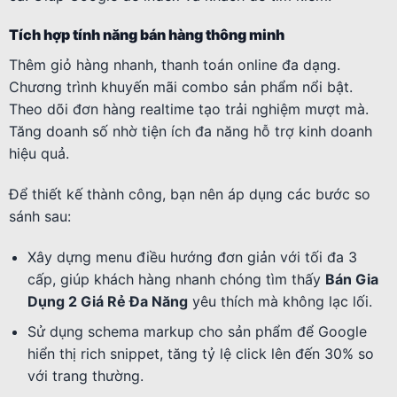
Tích hợp tính năng bán hàng thông minh
Thêm giỏ hàng nhanh, thanh toán online đa dạng.
Chương trình khuyến mãi combo sản phẩm nổi bật.
Theo dõi đơn hàng realtime tạo trải nghiệm mượt mà.
Tăng doanh số nhờ tiện ích đa năng hỗ trợ kinh doanh
hiệu quả.
Để thiết kế thành công, bạn nên áp dụng các bước so
sánh sau:
Xây dựng menu điều hướng đơn giản với tối đa 3
cấp, giúp khách hàng nhanh chóng tìm thấy
Bán Gia
Dụng 2 Giá Rẻ Đa Năng
yêu thích mà không lạc lối.
Sử dụng schema markup cho sản phẩm để Google
hiển thị rich snippet, tăng tỷ lệ click lên đến 30% so
với trang thường.