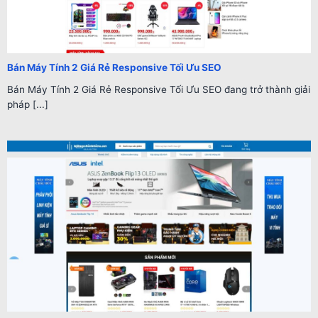
Bán Máy Tính 2 Giá Rẻ Responsive Tối Ưu SEO
Bán Máy Tính 2 Giá Rẻ Responsive Tối Ưu SEO đang trở thành giải
pháp [...]