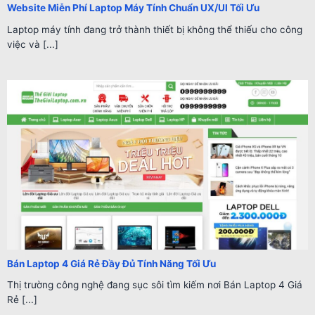
Website Miễn Phí Laptop Máy Tính Chuẩn UX/UI Tối Ưu
Laptop máy tính đang trở thành thiết bị không thể thiếu cho công
việc và [...]
Bán Laptop 4 Giá Rẻ Đầy Đủ Tính Năng Tối Ưu
Thị trường công nghệ đang sục sôi tìm kiếm nơi Bán Laptop 4 Giá
Rẻ [...]