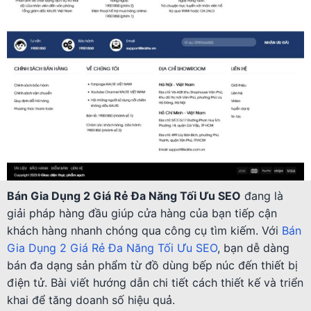
Bán Gia Dụng 2 Giá Rẻ Đa Năng Tối Ưu SEO
đang là
giải pháp hàng đầu giúp cửa hàng của bạn tiếp cận
khách hàng nhanh chóng qua công cụ tìm kiếm. Với
Bán
Gia Dụng 2 Giá Rẻ Đa Năng Tối Ưu SEO
, bạn dễ dàng
bán đa dạng sản phẩm từ đồ dùng bếp núc đến thiết bị
điện tử. Bài viết hướng dẫn chi tiết cách thiết kế và triển
khai để tăng doanh số hiệu quả.