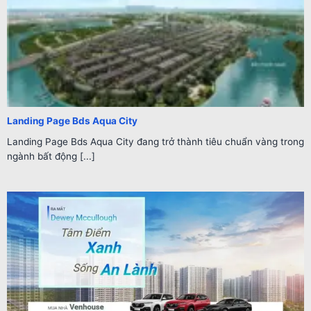
Landing Page Bds Aqua City
Landing Page Bds Aqua City đang trở thành tiêu chuẩn vàng trong
ngành bất động [...]