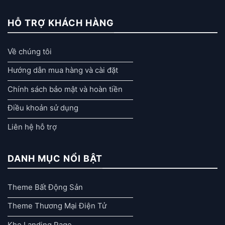
HỖ TRỢ KHÁCH HÀNG
Về chúng tôi
Hướng dẫn mua hàng và cài đặt
Chính sách bảo mật và hoàn tiền
Điều khoản sử dụng
Liên hệ hỗ trợ
DANH MỤC NỔI BẬT
Theme Bất Động Sản
Theme Thương Mại Điện Tử
Kho Landing Page