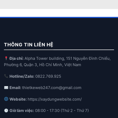
THÔNG TIN LIÊN HỆ
Địa chỉ:
Alpha Tower building, 151 Nguyễn Đình Chiểu,
Phường 6, Quận 3, Hồ Chí Minh, Việt Nam
Hotline/Zalo:
0822.769.925
Email:
thietkeweb247.com@gmail.com
Website:
https://xaydungwebsite.com/
Giờ làm việc:
08:00 - 17:30 (Thứ 2 - Thứ 7)