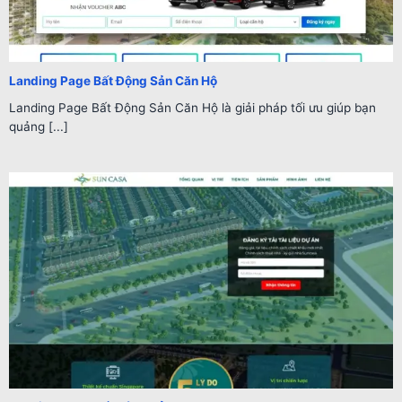
Landing Page Bất Động Sản Căn Hộ
Landing Page Bất Động Sản Căn Hộ là giải pháp tối ưu giúp bạn
quảng [...]