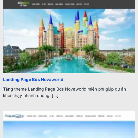
Landing Page Bds Novaworld
Tặng theme Landing Page Bds Novaworld miễn phí giúp dự án
khởi chạy nhanh chóng. [...]