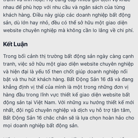
nhau để phù hợp với nhu cầu và ngân sách của từng
khách hàng. Điều này giúp các doanh nghiệp bất động
sản, dù lớn hay nhỏ, đều có thể sở hữu một giao diện
website chuyên nghiệp mà không cần lo lắng về chi phí.
Kết Luận
Trong bối cảnh thị trường bất động sản ngày càng cạnh
tranh, việc sở hữu một giao diện website chuyên nghiệp
và hiện đại là yếu tố then chốt giúp doanh nghiệp nổi
bật và thu hút khách hàng. Bất Động Sản 16 đã và đang
khẳng định vị thế của mình là một trong những đơn vị
hàng đầu trong lĩnh vực thiết kế giao diện website bất
động sản tại Việt Nam. Với những xu hướng thiết kế mới
nhất, đội ngũ chuyên nghiệp và dịch vụ hỗ trợ tận tâm,
Bất Động Sản 16 chắc chắn sẽ là lựa chọn hoàn hảo cho
mọi doanh nghiệp bất động sản.