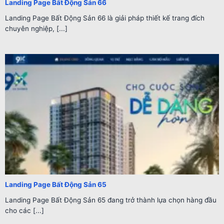
Landing Page Bất Động Sản 66
Landing Page Bất Động Sản 66 là giải pháp thiết kế trang đích
chuyên nghiệp, [...]
Landing Page Bất Động Sản 65
Landing Page Bất Động Sản 65 đang trở thành lựa chọn hàng đầu
cho các [...]