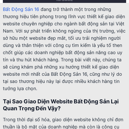
Bất Động Sản 16
đang trở thành một trong những
thương hiệu tiên phong trong lĩnh vực thiết kế giao diện
website chuyên nghiệp cho ngành bất động sản tại Việt
Nam. Với sự phát triển không ngừng của thị trường, việc
sở hữu một website đẹp mắt, tối ưu trải nghiệm người
dùng và thân thiện với công cụ tìm kiếm là yếu tố then
chốt giúp các doanh nghiệp bất động sản nâng cao uy
tín và thu hút khách hàng. Trong bài viết này, chúng ta
sẽ cùng khám phá những xu hướng thiết kế giao diện
website mới nhất của Bất Động Sản 16, cũng như lý do
tại sao thương hiệu này lại được nhiều khách hàng tin
tưởng lựa chọn.
Tại Sao Giao Diện Website Bất Động Sản Lại
Quan Trọng Đến Vậy?
Trong thời đại số hóa, giao diện website không chỉ đơn
thuần là bộ mặt của doanh nghiệp mà còn là công cụ