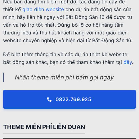
Nếu bạn đang tìm kiếm một đối tác đáng tin cậy để
thiết kế
giao diện website
cho dự án bất động sản của
mình, hãy liên hệ ngay với Bất Động Sản 16 để được tư
vấn và hỗ trợ tốt nhất. Đừng bỏ lỡ cơ hội nâng tầm
thương hiệu và thu hút khách hàng với một giao diện
website chuyên nghiệp và hiện đại từ Bất Động Sản 16.
Để biết thêm thông tin về các dự án thiết kế website
bất động sản khác, bạn có thể tham khảo thêm tại
đây
.
Nhận theme miễn phí bấm gọi ngay
0822.769.925
THEME MIỄN PHÍ LIÊN QUAN