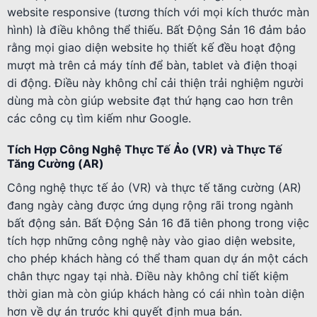
website responsive (tương thích với mọi kích thước màn
hình) là điều không thể thiếu. Bất Động Sản 16 đảm bảo
rằng mọi giao diện website họ thiết kế đều hoạt động
mượt mà trên cả máy tính để bàn, tablet và điện thoại
di động. Điều này không chỉ cải thiện trải nghiệm người
dùng mà còn giúp website đạt thứ hạng cao hơn trên
các công cụ tìm kiếm như Google.
Tích Hợp Công Nghệ Thực Tế Ảo (VR) và Thực Tế
Tăng Cường (AR)
Công nghệ thực tế ảo (VR) và thực tế tăng cường (AR)
đang ngày càng được ứng dụng rộng rãi trong ngành
bất động sản. Bất Động Sản 16 đã tiên phong trong việc
tích hợp những công nghệ này vào giao diện website,
cho phép khách hàng có thể tham quan dự án một cách
chân thực ngay tại nhà. Điều này không chỉ tiết kiệm
thời gian mà còn giúp khách hàng có cái nhìn toàn diện
hơn về dự án trước khi quyết định mua bán.