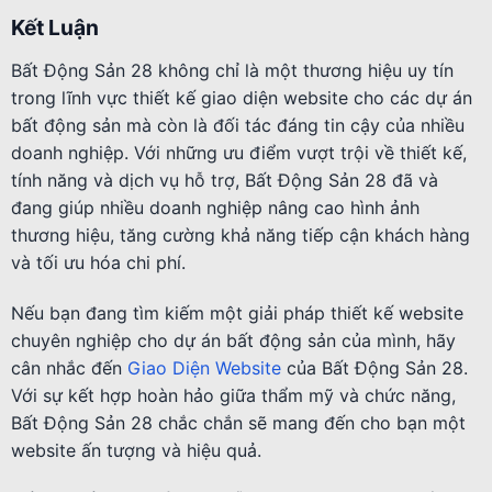
Kết Luận
Bất Động Sản 28 không chỉ là một thương hiệu uy tín
trong lĩnh vực thiết kế giao diện website cho các dự án
bất động sản mà còn là đối tác đáng tin cậy của nhiều
doanh nghiệp. Với những ưu điểm vượt trội về thiết kế,
tính năng và dịch vụ hỗ trợ, Bất Động Sản 28 đã và
đang giúp nhiều doanh nghiệp nâng cao hình ảnh
thương hiệu, tăng cường khả năng tiếp cận khách hàng
và tối ưu hóa chi phí.
Nếu bạn đang tìm kiếm một giải pháp thiết kế website
chuyên nghiệp cho dự án bất động sản của mình, hãy
cân nhắc đến
Giao Diện Website
của Bất Động Sản 28.
Với sự kết hợp hoàn hảo giữa thẩm mỹ và chức năng,
Bất Động Sản 28 chắc chắn sẽ mang đến cho bạn một
website ấn tượng và hiệu quả.