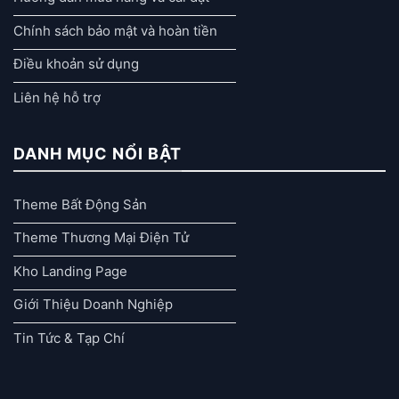
Chính sách bảo mật và hoàn tiền
Điều khoản sử dụng
Liên hệ hỗ trợ
DANH MỤC NỔI BẬT
Theme Bất Động Sản
Theme Thương Mại Điện Tử
Kho Landing Page
Giới Thiệu Doanh Nghiệp
Tin Tức & Tạp Chí