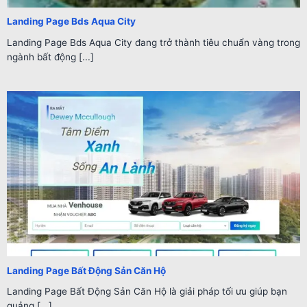
Landing Page Bds Aqua City
Landing Page Bds Aqua City đang trở thành tiêu chuẩn vàng trong
ngành bất động [...]
Landing Page Bất Động Sản Căn Hộ
Landing Page Bất Động Sản Căn Hộ là giải pháp tối ưu giúp bạn
quảng [...]