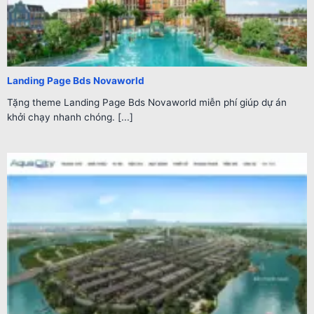
Landing Page Bds Novaworld
Tặng theme Landing Page Bds Novaworld miễn phí giúp dự án
khởi chạy nhanh chóng. [...]