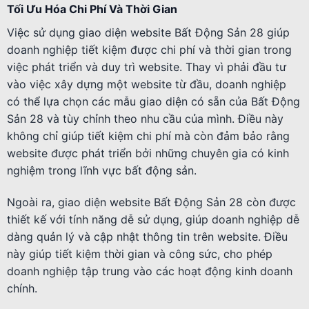
Tối Ưu Hóa Chi Phí Và Thời Gian
Việc sử dụng giao diện website Bất Động Sản 28 giúp
doanh nghiệp tiết kiệm được chi phí và thời gian trong
việc phát triển và duy trì website. Thay vì phải đầu tư
vào việc xây dựng một website từ đầu, doanh nghiệp
có thể lựa chọn các mẫu giao diện có sẵn của Bất Động
Sản 28 và tùy chỉnh theo nhu cầu của mình. Điều này
không chỉ giúp tiết kiệm chi phí mà còn đảm bảo rằng
website được phát triển bởi những chuyên gia có kinh
nghiệm trong lĩnh vực bất động sản.
Ngoài ra, giao diện website Bất Động Sản 28 còn được
thiết kế với tính năng dễ sử dụng, giúp doanh nghiệp dễ
dàng quản lý và cập nhật thông tin trên website. Điều
này giúp tiết kiệm thời gian và công sức, cho phép
doanh nghiệp tập trung vào các hoạt động kinh doanh
chính.