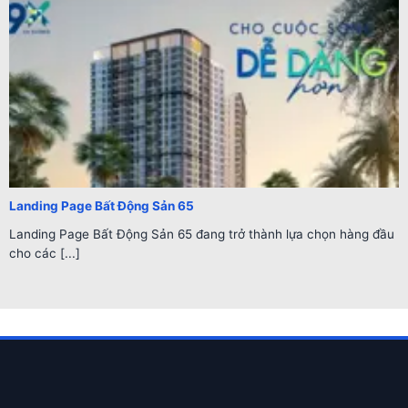
Landing Page Bất Động Sản 65
Landing Page Bất Động Sản 65 đang trở thành lựa chọn hàng đầu
cho các [...]