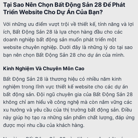
Tại Sao Nên Chọn Bất Động Sản 28 Để Phát
Triển Website Cho Dự Án Của Bạn?
Với những ưu điểm vượt trội về thiết kế, tính năng và lợi
ích, Bất Động Sản 28 là lựa chọn hàng đầu cho các
doanh nghiệp bất động sản muốn phát triển một
website chuyên nghiệp. Dưới đây là những lý do tại sao
bạn nên chọn Bất Động Sản 28 cho dự án của mình.
Kinh Nghiệm Và Chuyên Môn Cao
Bất Động Sản 28 là thương hiệu có nhiều năm kinh
nghiệm trong lĩnh vực thiết kế website cho các dự án
bất động sản. Đội ngũ chuyên gia của Bất Động Sản 28
không chỉ am hiểu về công nghệ mà còn nắm vững các
xu hướng và yêu cầu của thị trường bất động sản. Điều
này giúp họ tạo ra những sản phẩm chất lượng, đáp ứng
được mọi nhu cầu của khách hàng.