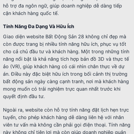
hỗ trợ đa ngôn ngữ, giúp doanh nghiệp dễ dàng tiếp
cận khách hàng quốc tế.
Tính Năng Đa Dạng Và Hữu Ích
Giao diện website Bất Động Sản 28 không chỉ đẹp mà
còn được trang bị nhiều tính năng hữu ích, phục vụ tốt
cho cả chủ đầu tư và khách hàng. Một trong những tính
năng nổi bật là khả năng tích hợp bản đồ 3D và thực tế
ảo (VR), giúp khách hàng có cái nhìn chân thực về dự
án. Điều này đặc biệt hữu ích trong bối cảnh thị trường
bất động sản ngày càng cạnh tranh, nơi mà khách hàng
mong muốn có trải nghiệm trực quan nhất trước khi
quyết định đầu tư.
Ngoài ra, website còn hỗ trợ tính năng đặt lịch hẹn trực
tuyến, cho phép khách hàng dễ dàng liên hệ với nhân
viên tư vấn mà không cần phải gọi điện thoại. Tính năng
này không chỉ tiện lợi mà còn giúp doanh nghiệp quản