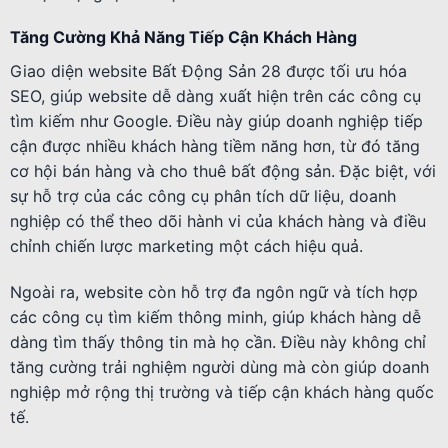
Tăng Cường Khả Năng Tiếp Cận Khách Hàng
Giao diện website Bất Động Sản 28 được tối ưu hóa
SEO, giúp website dễ dàng xuất hiện trên các công cụ
tìm kiếm như Google. Điều này giúp doanh nghiệp tiếp
cận được nhiều khách hàng tiềm năng hơn, từ đó tăng
cơ hội bán hàng và cho thuê bất động sản. Đặc biệt, với
sự hỗ trợ của các công cụ phân tích dữ liệu, doanh
nghiệp có thể theo dõi hành vi của khách hàng và điều
chỉnh chiến lược marketing một cách hiệu quả.
Ngoài ra, website còn hỗ trợ đa ngôn ngữ và tích hợp
các công cụ tìm kiếm thông minh, giúp khách hàng dễ
dàng tìm thấy thông tin mà họ cần. Điều này không chỉ
tăng cường trải nghiệm người dùng mà còn giúp doanh
nghiệp mở rộng thị trường và tiếp cận khách hàng quốc
tế.