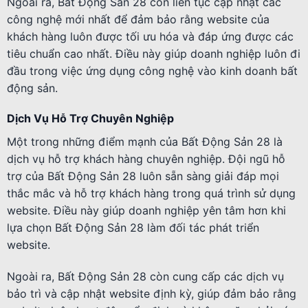
Ngoài ra, Bất Động Sản 28 còn liên tục cập nhật các
công nghệ mới nhất để đảm bảo rằng website của
khách hàng luôn được tối ưu hóa và đáp ứng được các
tiêu chuẩn cao nhất. Điều này giúp doanh nghiệp luôn đi
đầu trong việc ứng dụng công nghệ vào kinh doanh bất
động sản.
Dịch Vụ Hỗ Trợ Chuyên Nghiệp
Một trong những điểm mạnh của Bất Động Sản 28 là
dịch vụ hỗ trợ khách hàng chuyên nghiệp. Đội ngũ hỗ
trợ của Bất Động Sản 28 luôn sẵn sàng giải đáp mọi
thắc mắc và hỗ trợ khách hàng trong quá trình sử dụng
website. Điều này giúp doanh nghiệp yên tâm hơn khi
lựa chọn Bất Động Sản 28 làm đối tác phát triển
website.
Ngoài ra, Bất Động Sản 28 còn cung cấp các dịch vụ
bảo trì và cập nhật website định kỳ, giúp đảm bảo rằng