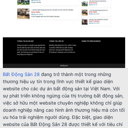
Bất Động Sản 28
đang trở thành một trong những
thương hiệu uy tín trong lĩnh vực thiết kế giao diện
website cho các dự án bất động sản tại Việt Nam. Với
sự phát triển không ngừng của thị trường bất động sản,
việc sở hữu một website chuyên nghiệp không chỉ giúp
doanh nghiệp nâng cao hình ảnh thương hiệu mà còn tối
ưu hóa trải nghiệm người dùng. Đặc biệt, giao diện
website của Bất Động Sản 28 được thiết kế với tiêu chí