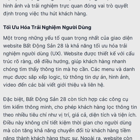
hình ảnh và trải nghiệm trực quan đóng vai trò quyết
định trong việc thu hút khách hàng.
Tối Ưu Hóa Trải Nghiệm Người Dùng
Một trong những yếu tố quan trọng nhất của giao diện
website Bất Động Sản 28 là khả năng tối ưu hóa trải
nghiệm người dùng (UX). Website được thiết kế với cấu
trúc rõ ràng, dễ điều hướng, giúp khách hàng nhanh
chóng tìm thấy thông tin mà họ cần. Các menu và danh
mục được sắp xếp logic, từ thông tin dự án, hình ảnh,
video đến các bài viết giới thiệu và liên hệ.
Đặc biệt, Bất Động Sản 28 còn tích hợp các công cụ
tìm kiếm thông minh, cho phép khách hàng lọc thông tin
theo nhiều tiêu chí như vị trí, giá cả, diện tích và tiện ích.
Điều này không chỉ tiết kiệm thời gian cho người dùng
mà còn tăng khả năng chuyển đổi từ khách hàng tiềm
năng thành khách hàng thực sự. Ngoài ra, website còn