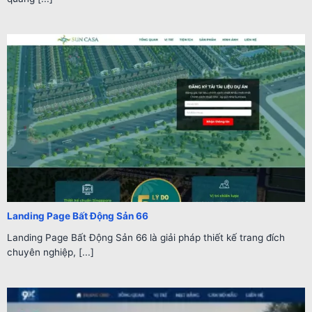
Landing Page Bất Động Sản 66
Landing Page Bất Động Sản 66 là giải pháp thiết kế trang đích
chuyên nghiệp, [...]