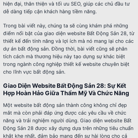
hiện đại, thân thiện và tối ưu SEO, giúp các chủ đầu tư
dễ dàng tiếp cận khách hàng tiềm năng.
Trong bài viết này, chúng ta sẽ cùng khám phá những
điểm nổi bật của giao diện website Bất Động Sản 28, từ
thiết kế đến tính năng và lợi ích mà nó mang lại cho các
dự án bất động sản. Đồng thời, bài viết cũng sẽ phân
tích cách mà thương hiệu này tạo dựng sự khác biệt
trong ngành công nghiệp thiết kế website chuyên biệt
cho lĩnh vực bất động sản.
Giao Diện Website Bất Động Sản 28: Sự Kết
Hợp Hoàn Hảo Giữa Thẩm Mỹ Và Chức Năng
Một website bất động sản thành công không chỉ đẹp
mắt mà còn phải đáp ứng được các yêu cầu về chức
năng và trải nghiệm người dùng. Giao diện website Bất
Động Sản 28 được xây dựng dựa trên những tiêu chuẩn
khắt khe nhất, đảm bảo mang đến sự hài lòng cho cả