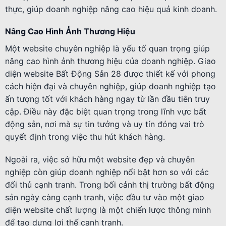
thực, giúp doanh nghiệp nâng cao hiệu quả kinh doanh.
Nâng Cao Hình Ảnh Thương Hiệu
Một website chuyên nghiệp là yếu tố quan trọng giúp
nâng cao hình ảnh thương hiệu của doanh nghiệp. Giao
diện website Bất Động Sản 28 được thiết kế với phong
cách hiện đại và chuyên nghiệp, giúp doanh nghiệp tạo
ấn tượng tốt với khách hàng ngay từ lần đầu tiên truy
cập. Điều này đặc biệt quan trọng trong lĩnh vực bất
động sản, nơi mà sự tin tưởng và uy tín đóng vai trò
quyết định trong việc thu hút khách hàng.
Ngoài ra, việc sở hữu một website đẹp và chuyên
nghiệp còn giúp doanh nghiệp nổi bật hơn so với các
đối thủ cạnh tranh. Trong bối cảnh thị trường bất động
sản ngày càng cạnh tranh, việc đầu tư vào một giao
diện website chất lượng là một chiến lược thông minh
để tạo dựng lợi thế cạnh tranh.