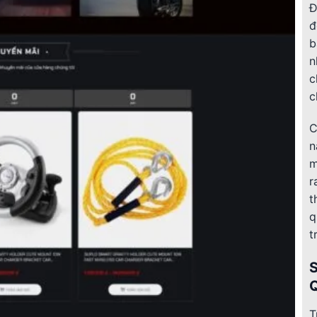
Đ
đ
b
n
c
c
C
n
m
r
t
q
t
S
T