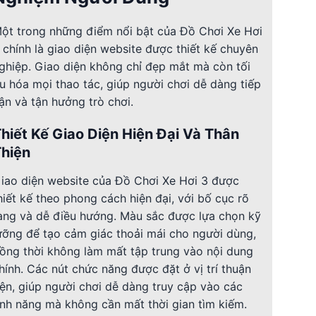
ột trong những điểm nổi bật của Đồ Chơi Xe Hơi
 chính là giao diện website được thiết kế chuyên
ghiệp. Giao diện không chỉ đẹp mắt mà còn tối
u hóa mọi thao tác, giúp người chơi dễ dàng tiếp
ận và tận hưởng trò chơi.
hiết Kế Giao Diện Hiện Đại Và Thân
Thiện
iao diện website của Đồ Chơi Xe Hơi 3 được
hiết kế theo phong cách hiện đại, với bố cục rõ
àng và dễ điều hướng. Màu sắc được lựa chọn kỹ
ưỡng để tạo cảm giác thoải mái cho người dùng,
ồng thời không làm mất tập trung vào nội dung
hính. Các nút chức năng được đặt ở vị trí thuận
iện, giúp người chơi dễ dàng truy cập vào các
ính năng mà không cần mất thời gian tìm kiếm.