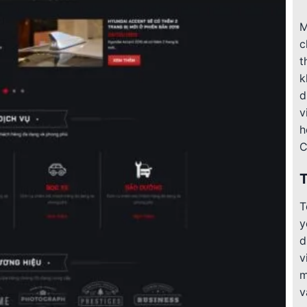
M
c
t
k
d
v
h
C
T
T
y
d
v
m
v