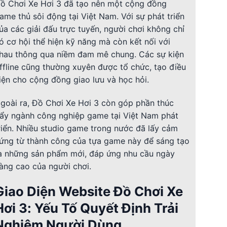
ồ Chơi Xe Hơi 3 đã tạo nên một cộng đồng
ame thủ sôi động tại Việt Nam. Với sự phát triển
ủa các giải đấu trực tuyến, người chơi không chỉ
ó cơ hội thể hiện kỹ năng mà còn kết nối với
hau thông qua niềm đam mê chung. Các sự kiện
ffline cũng thường xuyên được tổ chức, tạo điều
iện cho cộng đồng giao lưu và học hỏi.
goài ra, Đồ Chơi Xe Hơi 3 còn góp phần thúc
ẩy ngành công nghiệp game tại Việt Nam phát
riển. Nhiều studio game trong nước đã lấy cảm
ứng từ thành công của tựa game này để sáng tạo
a những sản phẩm mới, đáp ứng nhu cầu ngày
àng cao của người chơi.
Giao Diện Website Đồ Chơi Xe
Hơi 3: Yếu Tố Quyết Định Trải
Nghiệm Người Dùng