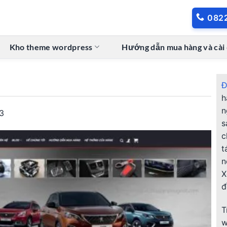
082
Kho theme wordpress
Hướng dẫn mua hàng và cài
Đ
h
n
3
s
c
t
n
X
đ
T
w