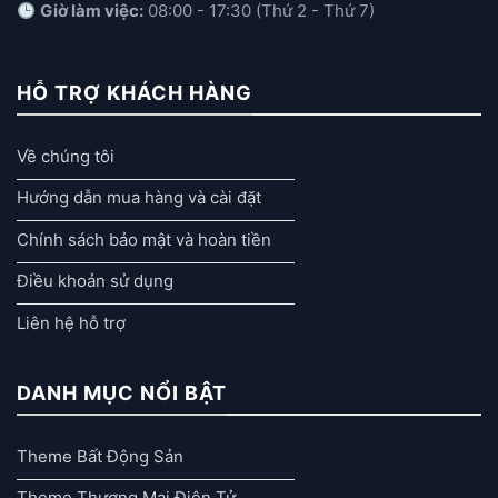
Giờ làm việc:
08:00 - 17:30 (Thứ 2 - Thứ 7)
HỖ TRỢ KHÁCH HÀNG
Về chúng tôi
Hướng dẫn mua hàng và cài đặt
Chính sách bảo mật và hoàn tiền
Điều khoản sử dụng
Liên hệ hỗ trợ
DANH MỤC NỔI BẬT
Theme Bất Động Sản
Theme Thương Mại Điện Tử