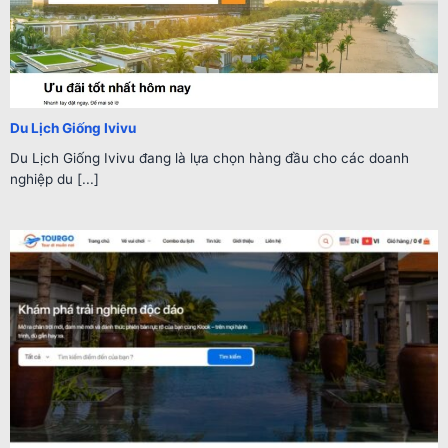
Du Lịch Giống Ivivu
Du Lịch Giống Ivivu đang là lựa chọn hàng đầu cho các doanh
nghiệp du [...]