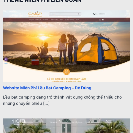
Website Miễn Phí Lều Bạt Camping – Dễ Dùng
Lều bạt camping đang trở thành vật dụng không thể thiếu cho
những chuyến phiêu [...]