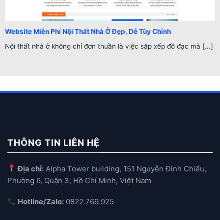
Website Miễn Phí Nội Thất Nhà Ở Đẹp, Dễ Tùy Chỉnh
Nội thất nhà ở không chỉ đơn thuần là việc sắp xếp đồ đạc mà [...]
THÔNG TIN LIÊN HỆ
Địa chỉ:
Alpha Tower building, 151 Nguyễn Đình Chiểu,
Phường 6, Quận 3, Hồ Chí Minh, Việt Nam
Hotline/Zalo:
0822.769.925