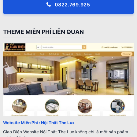
0822.769.925
THEME MIỄN PHÍ LIÊN QUAN
Website Miễn Phí : Nội Thất The Lux
Giao Diện Website Nội Thất The Lux không chỉ là một sản phẩm