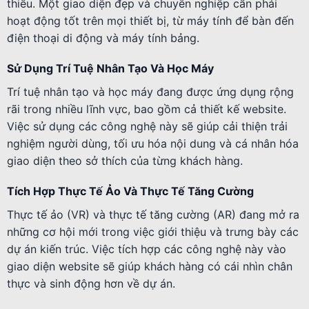
thiếu. Một giao diện đẹp và chuyên nghiệp cần phải
hoạt động tốt trên mọi thiết bị, từ máy tính để bàn đến
điện thoại di động và máy tính bảng.
Sử Dụng Trí Tuệ Nhân Tạo Và Học Máy
Trí tuệ nhân tạo và học máy đang được ứng dụng rộng
rãi trong nhiều lĩnh vực, bao gồm cả thiết kế website.
Việc sử dụng các công nghệ này sẽ giúp cải thiện trải
nghiệm người dùng, tối ưu hóa nội dung và cá nhân hóa
giao diện theo sở thích của từng khách hàng.
Tích Hợp Thực Tế Ảo Và Thực Tế Tăng Cường
Thực tế ảo (VR) và thực tế tăng cường (AR) đang mở ra
những cơ hội mới trong việc giới thiệu và trưng bày các
dự án kiến trúc. Việc tích hợp các công nghệ này vào
giao diện website sẽ giúp khách hàng có cái nhìn chân
thực và sinh động hơn về dự án.