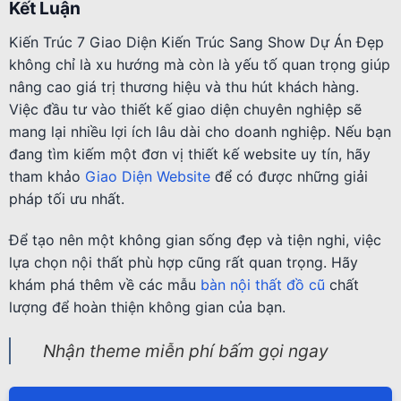
Kết Luận
Kiến Trúc 7 Giao Diện Kiến Trúc Sang Show Dự Án Đẹp
không chỉ là xu hướng mà còn là yếu tố quan trọng giúp
nâng cao giá trị thương hiệu và thu hút khách hàng.
Việc đầu tư vào thiết kế giao diện chuyên nghiệp sẽ
mang lại nhiều lợi ích lâu dài cho doanh nghiệp. Nếu bạn
đang tìm kiếm một đơn vị thiết kế website uy tín, hãy
tham khảo
Giao Diện Website
để có được những giải
pháp tối ưu nhất.
Để tạo nên một không gian sống đẹp và tiện nghi, việc
lựa chọn nội thất phù hợp cũng rất quan trọng. Hãy
khám phá thêm về các mẫu
bàn nội thất đồ cũ
chất
lượng để hoàn thiện không gian của bạn.
Nhận theme miễn phí bấm gọi ngay