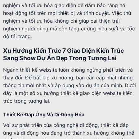
nghiệm và tối ưu hóa giao diện để đảm bảo rằng nó
hoạt động tốt trên mọi thiết bị và trình duyệt. Việc thử
nghiệm và tối ưu hóa không chỉ giúp cải thiện trải
nghiệm người dùng mà còn tăng cường hiệu suất và tốc
độ tải trang.
Xu Hướng Kiến Trúc 7 Giao Diện Kiến Trúc
Sang Show Dự Án Đẹp Trong Tương Lai
Ngành thiết kế website luôn không ngừng phát triển và
thay đổi. Để bắt kịp xu hướng, bạn cần cập nhật những
thông tin mới nhất và áp dụng vào dự án của mình. Dưới
đây là một số xu hướng thiết kế giao diện website kiến
trúc trong tương lai.
Thiết Kế Đáp Ứng Và Di Động Hóa
Với sự phát triển của công nghệ di động, thiết kế đáp
ứng và di động hóa đang trở thành xu hướng không thể