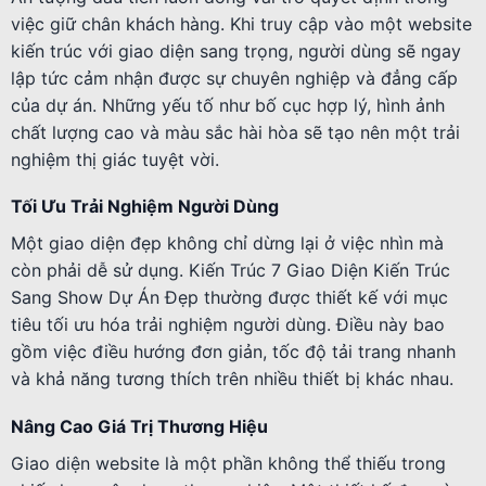
việc giữ chân khách hàng. Khi truy cập vào một website
kiến trúc với giao diện sang trọng, người dùng sẽ ngay
lập tức cảm nhận được sự chuyên nghiệp và đẳng cấp
của dự án. Những yếu tố như bố cục hợp lý, hình ảnh
chất lượng cao và màu sắc hài hòa sẽ tạo nên một trải
nghiệm thị giác tuyệt vời.
Tối Ưu Trải Nghiệm Người Dùng
Một giao diện đẹp không chỉ dừng lại ở việc nhìn mà
còn phải dễ sử dụng. Kiến Trúc 7 Giao Diện Kiến Trúc
Sang Show Dự Án Đẹp thường được thiết kế với mục
tiêu tối ưu hóa trải nghiệm người dùng. Điều này bao
gồm việc điều hướng đơn giản, tốc độ tải trang nhanh
và khả năng tương thích trên nhiều thiết bị khác nhau.
Nâng Cao Giá Trị Thương Hiệu
Giao diện website là một phần không thể thiếu trong