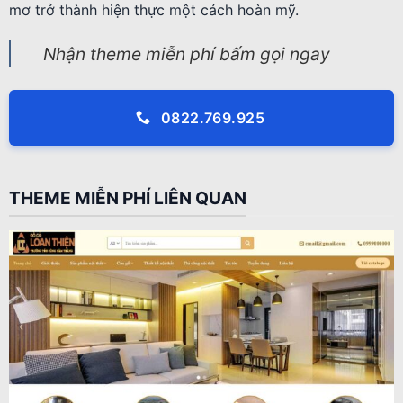
mơ trở thành hiện thực một cách hoàn mỹ.
Nhận theme miễn phí bấm gọi ngay
0822.769.925
THEME MIỄN PHÍ LIÊN QUAN