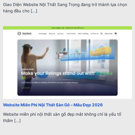
Giao Diện Website Nội Thất Sang Trọng đang trở thành lựa chọn
hàng đầu cho [...]
Website Miễn Phí Nội Thất Sàn Gỗ – Mẫu Đẹp 2026
Website miễn phí nội thất sàn gỗ đẹp mắt không chỉ là yếu tố
thẩm [...]