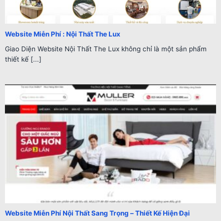
Website Miễn Phí : Nội Thất The Lux
Giao Diện Website Nội Thất The Lux không chỉ là một sản phẩm
thiết kế [...]
Website Miễn Phí Nội Thất Sang Trọng – Thiết Kế Hiện Đại