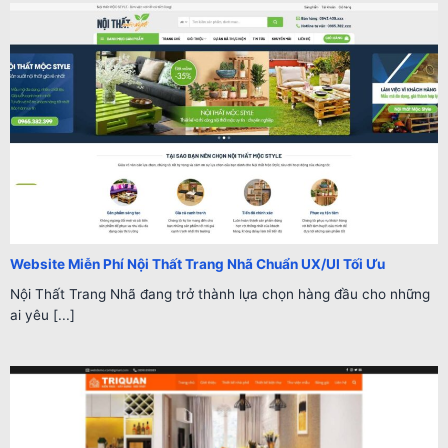
Website Miễn Phí Nội Thất Trang Nhã Chuẩn UX/UI Tối Ưu
Nội Thất Trang Nhã đang trở thành lựa chọn hàng đầu cho những
ai yêu [...]