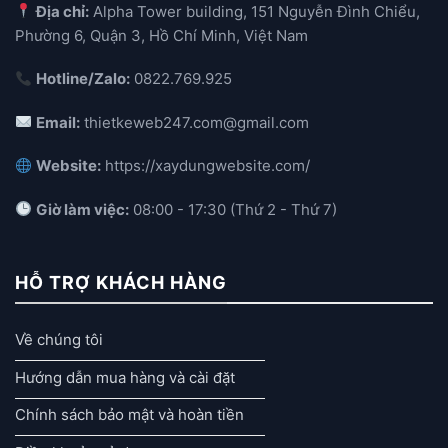
Địa chỉ:
Alpha Tower building, 151 Nguyễn Đình Chiểu,
Phường 6, Quận 3, Hồ Chí Minh, Việt Nam
Hotline/Zalo:
0822.769.925
Email:
thietkeweb247.com@gmail.com
Website:
https://xaydungwebsite.com/
Giờ làm việc:
08:00 - 17:30 (Thứ 2 - Thứ 7)
HỖ TRỢ KHÁCH HÀNG
Về chúng tôi
Hướng dẫn mua hàng và cài đặt
Chính sách bảo mật và hoàn tiền