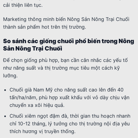
cải thiện liên tục.
Marketing thông minh biến Nông Sản Nông Trại Chuối
thành sản phẩm hot trên thị trường.
So sánh các giống chuối phổ biến trong Nông
Sản Nông Trại Chuối
Để chọn giống phù hợp, bạn cần cân nhắc các yếu tố
như năng suất và thị trường mục tiêu một cách kỹ
lưỡng.
Chuối già Nam Mỹ cho năng suất cao lên đến 40
tấn/ha/năm, phù hợp xuất khẩu với vỏ dày chịu vận
chuyển xa xôi hiệu quả.
Chuối xiêm ngọt đậm đà, thời gian thu hoạch nhanh
chỉ 10-12 tháng, lý tưởng cho thị trường nội địa yêu
thích hương vị truyền thống.