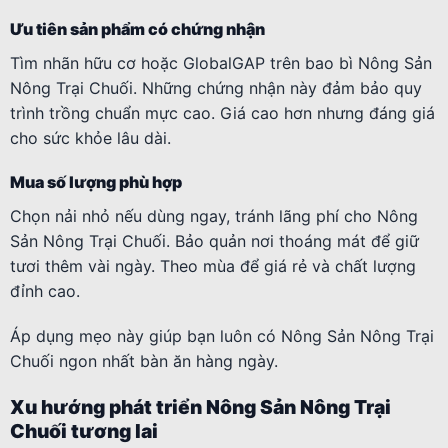
Ưu tiên sản phẩm có chứng nhận
Tìm nhãn hữu cơ hoặc GlobalGAP trên bao bì Nông Sản
Nông Trại Chuối. Những chứng nhận này đảm bảo quy
trình trồng chuẩn mực cao. Giá cao hơn nhưng đáng giá
cho sức khỏe lâu dài.
Mua số lượng phù hợp
Chọn nải nhỏ nếu dùng ngay, tránh lãng phí cho Nông
Sản Nông Trại Chuối. Bảo quản nơi thoáng mát để giữ
tươi thêm vài ngày. Theo mùa để giá rẻ và chất lượng
đỉnh cao.
Áp dụng mẹo này giúp bạn luôn có Nông Sản Nông Trại
Chuối ngon nhất bàn ăn hàng ngày.
Xu hướng phát triển Nông Sản Nông Trại
Chuối tương lai