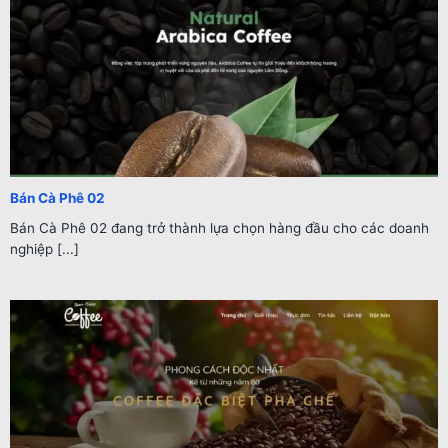
Bán Cà Phê 02
Bán Cà Phê 02 đang trở thành lựa chọn hàng đầu cho các doanh
nghiệp [...]