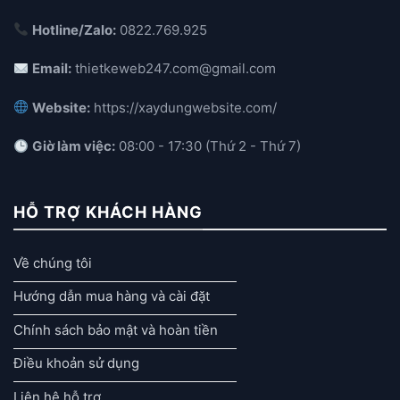
Hotline/Zalo:
0822.769.925
Email:
thietkeweb247.com@gmail.com
Website:
https://xaydungwebsite.com/
Giờ làm việc:
08:00 - 17:30 (Thứ 2 - Thứ 7)
HỖ TRỢ KHÁCH HÀNG
Về chúng tôi
Hướng dẫn mua hàng và cài đặt
Chính sách bảo mật và hoàn tiền
Điều khoản sử dụng
Liên hệ hỗ trợ