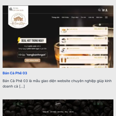
Bán Cà Phê 03
Bán Cà Phê 03 là mẫu giao diện website chuyên nghiệp giúp kinh
doanh cà [...]