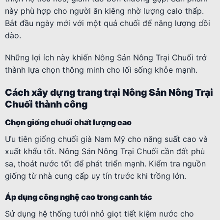
này phù hợp cho người ăn kiêng nhờ lượng calo thấp.
Bắt đầu ngày mới với một quả chuối để năng lượng dồi
dào.
Những lợi ích này khiến Nông Sản Nông Trại Chuối trở
thành lựa chọn thông minh cho lối sống khỏe mạnh.
Cách xây dựng trang trại Nông Sản Nông Trại
Chuối thành công
Chọn giống chuối chất lượng cao
Ưu tiên giống chuối già Nam Mỹ cho năng suất cao và
xuất khẩu tốt. Nông Sản Nông Trại Chuối cần đất phù
sa, thoát nước tốt để phát triển mạnh. Kiểm tra nguồn
giống từ nhà cung cấp uy tín trước khi trồng lớn.
Áp dụng công nghệ cao trong canh tác
Sử dụng hệ thống tưới nhỏ giọt tiết kiệm nước cho