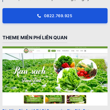
0822.769.925
THEME MIỄN PHÍ LIÊN QUAN