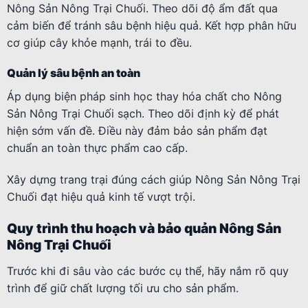
Nông Sản Nông Trại Chuối. Theo dõi độ ẩm đất qua
cảm biến để tránh sâu bệnh hiệu quả. Kết hợp phân hữu
cơ giúp cây khỏe mạnh, trái to đều.
Quản lý sâu bệnh an toàn
Áp dụng biện pháp sinh học thay hóa chất cho Nông
Sản Nông Trại Chuối sạch. Theo dõi định kỳ để phát
hiện sớm vấn đề. Điều này đảm bảo sản phẩm đạt
chuẩn an toàn thực phẩm cao cấp.
Xây dựng trang trại đúng cách giúp Nông Sản Nông Trại
Chuối đạt hiệu quả kinh tế vượt trội.
Quy trình thu hoạch và bảo quản Nông Sản
Nông Trại Chuối
Trước khi đi sâu vào các bước cụ thể, hãy nắm rõ quy
trình để giữ chất lượng tối ưu cho sản phẩm.