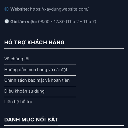
Website:
https://xaydungwebsite.com/
Giờ làm việc:
08:00 - 17:30 (Thứ 2 - Thứ 7)
HỖ TRỢ KHÁCH HÀNG
Về chúng tôi
Hướng dẫn mua hàng và cài đặt
Chính sách bảo mật và hoàn tiền
Điều khoản sử dụng
Liên hệ hỗ trợ
DANH MỤC NỔI BẬT