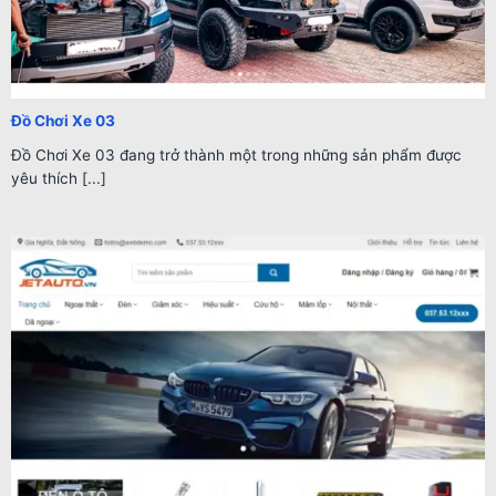
Đồ Chơi Xe 03
Đồ Chơi Xe 03 đang trở thành một trong những sản phẩm được
yêu thích [...]