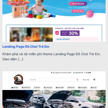
Landing Page Đồ Chơi Trẻ Em
Khám phá và tải miễn phí theme Landing Page Đồ Chơi Trẻ Em.
Giao diện [...]