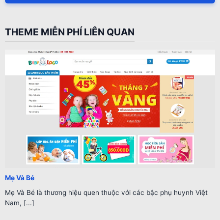
THEME MIỄN PHÍ LIÊN QUAN
Mẹ Và Bé
Mẹ Và Bé là thương hiệu quen thuộc với các bậc phụ huynh Việt
Nam, [...]