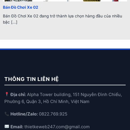
Bán Đồ Chơi Xe 02
Bán Đồ Chơi Xe 02 đang trở thành lựa chọn hàng đầu của nhiều
bậc [...]
THÔNG TIN LIÊN HỆ
Địa chỉ:
Alpha Tower building, 151 Nguyễn Đình Chiểu,
Phường 6, Quận 3, Hồ Chí Minh, Việt Nam
Hotline/Zalo:
0822.769.925
Email:
thietkeweb247.com@gmail.com