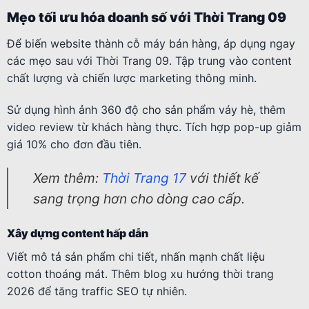
Mẹo tối ưu hóa doanh số với Thời Trang 09
Để biến website thành cỗ máy bán hàng, áp dụng ngay
các mẹo sau với Thời Trang 09. Tập trung vào content
chất lượng và chiến lược marketing thông minh.
Sử dụng hình ảnh 360 độ cho sản phẩm váy hè, thêm
video review từ khách hàng thực. Tích hợp pop-up giảm
giá 10% cho đơn đầu tiên.
Xem thêm:
Thời Trang 17
với thiết kế
sang trọng hơn cho dòng cao cấp.
Xây dựng content hấp dẫn
Viết mô tả sản phẩm chi tiết, nhấn mạnh chất liệu
cotton thoáng mát. Thêm blog xu hướng thời trang
2026 để tăng traffic SEO tự nhiên.