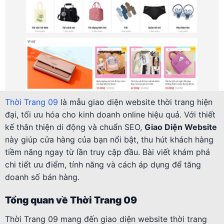
Thời Trang 09
là mẫu giao diện website thời trang hiện
đại, tối ưu hóa cho kinh doanh online hiệu quả. Với thiết
kế thân thiện di động và chuẩn SEO,
Giao Diện Website
này giúp cửa hàng của bạn nổi bật, thu hút khách hàng
tiềm năng ngay từ lần truy cập đầu. Bài viết khám phá
chi tiết ưu điểm, tính năng và cách áp dụng để tăng
doanh số bán hàng.
Tổng quan về Thời Trang 09
Thời Trang 09 mang đến giao diện website thời trang