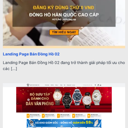
Landing Page Bán Đồng Hồ 02
Landing Page Bán Đồng Hồ 02 đang trở thành giải pháp tối ưu cho
các [...]