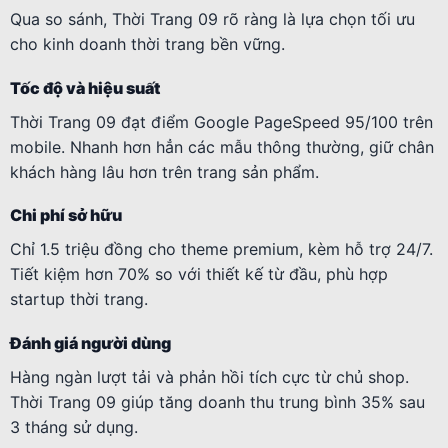
Qua so sánh, Thời Trang 09 rõ ràng là lựa chọn tối ưu
cho kinh doanh thời trang bền vững.
Tốc độ và hiệu suất
Thời Trang 09 đạt điểm Google PageSpeed 95/100 trên
mobile. Nhanh hơn hẳn các mẫu thông thường, giữ chân
khách hàng lâu hơn trên trang sản phẩm.
Chi phí sở hữu
Chỉ 1.5 triệu đồng cho theme premium, kèm hỗ trợ 24/7.
Tiết kiệm hơn 70% so với thiết kế từ đầu, phù hợp
startup thời trang.
Đánh giá người dùng
Hàng ngàn lượt tải và phản hồi tích cực từ chủ shop.
Thời Trang 09 giúp tăng doanh thu trung bình 35% sau
3 tháng sử dụng.