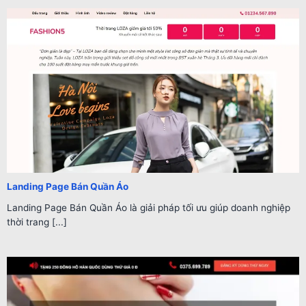
Landing Page Bán Quần Áo
Landing Page Bán Quần Áo là giải pháp tối ưu giúp doanh nghiệp
thời trang [...]