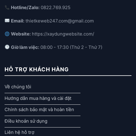
Hotline/Zalo:
0822.769.925
Email:
thietkeweb247.com@gmail.com
Website:
https://xaydungwebsite.com/
Giờ làm việc:
08:00 - 17:30 (Thứ 2 - Thứ 7)
HỖ TRỢ KHÁCH HÀNG
Về chúng tôi
Hướng dẫn mua hàng và cài đặt
Chính sách bảo mật và hoàn tiền
Điều khoản sử dụng
Liên hệ hỗ trợ