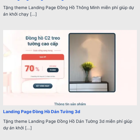
Tặng theme Landing Page Đồng Hồ Thông Minh miễn phí giúp dự
án khởi chạy [...]
Landing Page Đồng Hồ Dán Tường 3d
Tặng theme Landing Page Đồng Hồ Dán Tường 3d miễn phí giúp
dự án khởi [...]