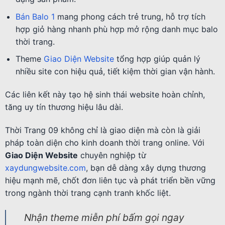
Bán Balo 1
mang phong cách trẻ trung, hỗ trợ tích
hợp giỏ hàng nhanh phù hợp mở rộng danh mục balo
thời trang.
Theme
Giao Diện Website
tổng hợp giúp quản lý
nhiều site con hiệu quả, tiết kiệm thời gian vận hành.
Các liên kết này tạo hệ sinh thái website hoàn chỉnh,
tăng uy tín thương hiệu lâu dài.
Thời Trang 09 không chỉ là giao diện mà còn là giải
pháp toàn diện cho kinh doanh thời trang online. Với
Giao Diện Website
chuyên nghiệp từ
xaydungwebsite.com
, bạn dễ dàng xây dựng thương
hiệu mạnh mẽ, chốt đơn liên tục và phát triển bền vững
trong ngành thời trang cạnh tranh khốc liệt.
Nhận theme miễn phí bấm gọi ngay