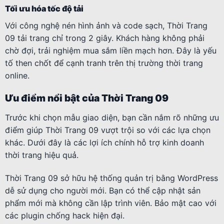
Tối ưu hóa tốc độ tải
Với công nghệ nén hình ảnh và code sạch, Thời Trang
09 tải trang chỉ trong 2 giây. Khách hàng không phải
chờ đợi, trải nghiệm mua sắm liền mạch hơn. Đây là yếu
tố then chốt để cạnh tranh trên thị trường thời trang
online.
Ưu điểm nổi bật của Thời Trang 09
Trước khi chọn mẫu giao diện, bạn cần nắm rõ những ưu
điểm giúp Thời Trang 09 vượt trội so với các lựa chọn
khác. Dưới đây là các lợi ích chính hỗ trợ kinh doanh
thời trang hiệu quả.
Thời Trang 09 sở hữu hệ thống quản trị bằng WordPress
dễ sử dụng cho người mới. Bạn có thể cập nhật sản
phẩm mới mà không cần lập trình viên. Bảo mật cao với
các plugin chống hack hiện đại.