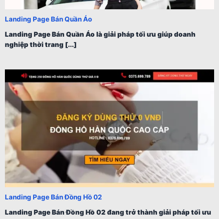
Landing Page Bán Quần Áo
Landing Page Bán Quần Áo là giải pháp tối ưu giúp doanh
nghiệp thời trang [...]
Landing Page Bán Đồng Hồ 02
Landing Page Bán Đồng Hồ 02 đang trở thành giải pháp tối ưu