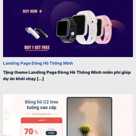
Landing Page Đồng Hồ Thông Minh
Tặng theme Landing Page Đồng Hồ Thông Minh miễn phí giúp
dự án khởi chạy [...]