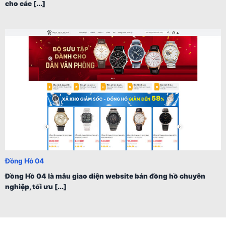
cho các [...]
Đồng Hồ 04
Đồng Hồ 04 là mẫu giao diện website bán đồng hồ chuyên
nghiệp, tối ưu [...]