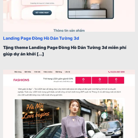
Landing Page Đồng Hồ Dán Tường 3d
Tặng theme Landing Page Đồng Hồ Dán Tường 3d miễn phí
giúp dự án khởi [...]