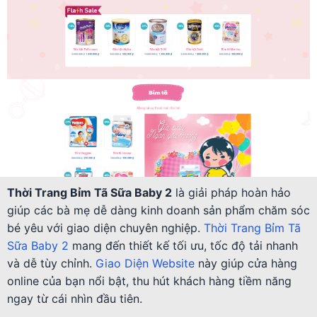
Thời Trang Bỉm Tã Sữa Baby 2
là giải pháp hoàn hảo
giúp các bà mẹ dễ dàng kinh doanh sản phẩm chăm sóc
bé yêu với giao diện chuyên nghiệp.
Thời Trang Bỉm Tã
Sữa Baby 2
mang đến thiết kế tối ưu, tốc độ tải nhanh
và dễ tùy chỉnh.
Giao Diện Website
này giúp cửa hàng
online của bạn nổi bật, thu hút khách hàng tiềm năng
ngay từ cái nhìn đầu tiên.