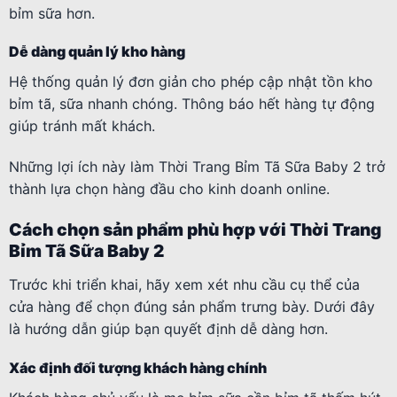
bỉm sữa hơn.
Dễ dàng quản lý kho hàng
Hệ thống quản lý đơn giản cho phép cập nhật tồn kho
bỉm tã, sữa nhanh chóng. Thông báo hết hàng tự động
giúp tránh mất khách.
Những lợi ích này làm Thời Trang Bỉm Tã Sữa Baby 2 trở
thành lựa chọn hàng đầu cho kinh doanh online.
Cách chọn sản phẩm phù hợp với Thời Trang
Bỉm Tã Sữa Baby 2
Trước khi triển khai, hãy xem xét nhu cầu cụ thể của
cửa hàng để chọn đúng sản phẩm trưng bày. Dưới đây
là hướng dẫn giúp bạn quyết định dễ dàng hơn.
Xác định đối tượng khách hàng chính