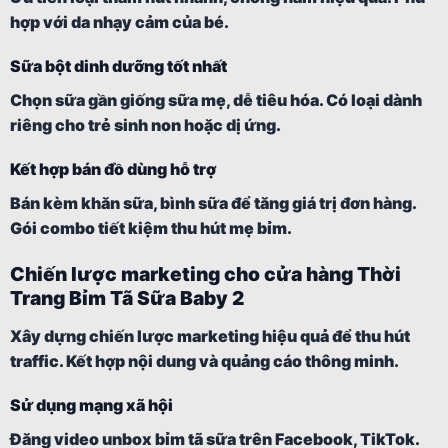
hợp với da nhạy cảm của bé.
Sữa bột dinh dưỡng tốt nhất
Chọn sữa gần giống sữa mẹ, dễ tiêu hóa. Có loại dành
riêng cho trẻ sinh non hoặc dị ứng.
Kết hợp bán đồ dùng hỗ trợ
Bán kèm khăn sữa, bình sữa để tăng giá trị đơn hàng.
Gói combo tiết kiệm thu hút mẹ bỉm.
Chiến lược marketing cho cửa hàng Thời
Trang Bỉm Tã Sữa Baby 2
Xây dựng chiến lược marketing hiệu quả để thu hút
traffic. Kết hợp nội dung và quảng cáo thông minh.
Sử dụng mạng xã hội
Đăng video unbox bỉm tã sữa trên Facebook, TikTok.