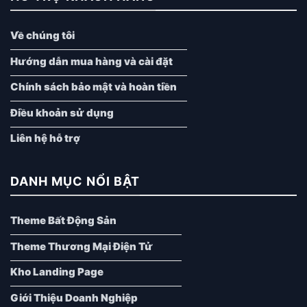
Về chúng tôi
Hướng dẫn mua hàng và cài đặt
Chính sách bảo mật và hoàn tiền
Điều khoản sử dụng
Liên hệ hỗ trợ
DANH MỤC NỔI BẬT
Theme Bất Động Sản
Theme Thương Mại Điện Tử
Kho Landing Page
Giới Thiệu Doanh Nghiệp