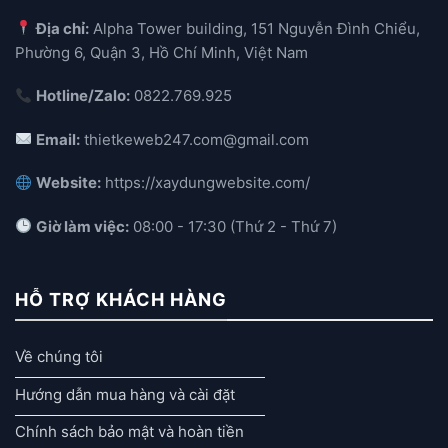
Địa chỉ:
Alpha Tower building, 151 Nguyễn Đình Chiểu,
Phường 6, Quận 3, Hồ Chí Minh, Việt Nam
Hotline/Zalo:
0822.769.925
Email:
thietkeweb247.com@gmail.com
Website:
https://xaydungwebsite.com/
Giờ làm việc:
08:00 - 17:30 (Thứ 2 - Thứ 7)
HỖ TRỢ KHÁCH HÀNG
Về chúng tôi
Hướng dẫn mua hàng và cài đặt
Chính sách bảo mật và hoàn tiền