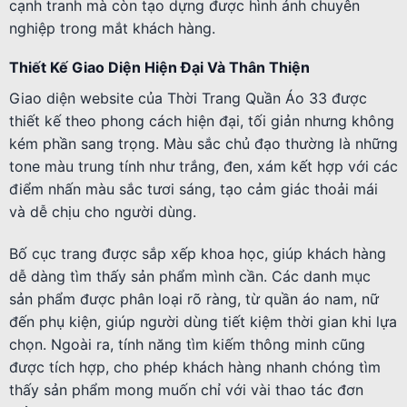
cạnh tranh mà còn tạo dựng được hình ảnh chuyên
nghiệp trong mắt khách hàng.
Thiết Kế Giao Diện Hiện Đại Và Thân Thiện
Giao diện website của Thời Trang Quần Áo 33 được
thiết kế theo phong cách hiện đại, tối giản nhưng không
kém phần sang trọng. Màu sắc chủ đạo thường là những
tone màu trung tính như trắng, đen, xám kết hợp với các
điểm nhấn màu sắc tươi sáng, tạo cảm giác thoải mái
và dễ chịu cho người dùng.
Bố cục trang được sắp xếp khoa học, giúp khách hàng
dễ dàng tìm thấy sản phẩm mình cần. Các danh mục
sản phẩm được phân loại rõ ràng, từ quần áo nam, nữ
đến phụ kiện, giúp người dùng tiết kiệm thời gian khi lựa
chọn. Ngoài ra, tính năng tìm kiếm thông minh cũng
được tích hợp, cho phép khách hàng nhanh chóng tìm
thấy sản phẩm mong muốn chỉ với vài thao tác đơn