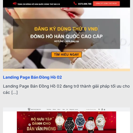
Landing Page Bán Đồng Hồ 02
Landing Page Bán Đồng Hồ 02 đang trở thành giải pháp tối ưu cho
các [...]