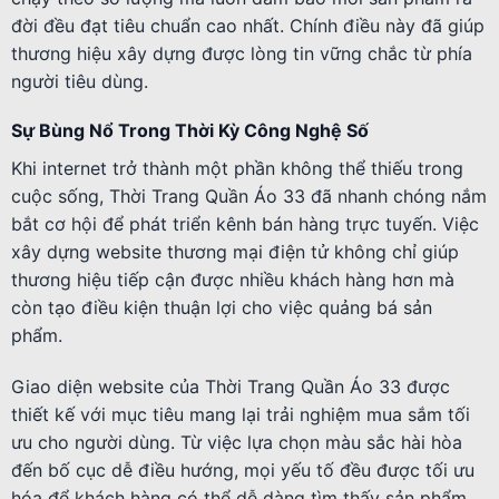
đời đều đạt tiêu chuẩn cao nhất. Chính điều này đã giúp
thương hiệu xây dựng được lòng tin vững chắc từ phía
người tiêu dùng.
Sự Bùng Nổ Trong Thời Kỳ Công Nghệ Số
Khi internet trở thành một phần không thể thiếu trong
cuộc sống, Thời Trang Quần Áo 33 đã nhanh chóng nắm
bắt cơ hội để phát triển kênh bán hàng trực tuyến. Việc
xây dựng website thương mại điện tử không chỉ giúp
thương hiệu tiếp cận được nhiều khách hàng hơn mà
còn tạo điều kiện thuận lợi cho việc quảng bá sản
phẩm.
Giao diện website của Thời Trang Quần Áo 33 được
thiết kế với mục tiêu mang lại trải nghiệm mua sắm tối
ưu cho người dùng. Từ việc lựa chọn màu sắc hài hòa
đến bố cục dễ điều hướng, mọi yếu tố đều được tối ưu
hóa để khách hàng có thể dễ dàng tìm thấy sản phẩm