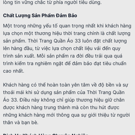
lòng tin vững chắc từ phía người tiêu dùng.
Chất Lượng Sản Phẩm Đảm Bảo
Một trong những yếu tố quan trọng nhất khi khách hàng
lựa chọn một thương hiệu thời trang chính là chất lượng
sản phẩm. Thời Trang Quần Áo 33 luôn đặt chất lượng
lên hàng đầu, từ việc lựa chọn chất liệu vải đến quy
trình sản xuất. Mỗi sản phẩm ra đời đều trải qua quá
trình kiểm tra nghiêm ngặt để đảm bảo đạt tiêu chuẩn
cao nhất.
Khách hàng có thể hoàn toàn yên tâm về độ bền và sự
thoải mái khi sử dụng sản phẩm của Thời Trang Quần
Áo 33. Điều này không chỉ giúp thương hiệu giữ chân
được khách hàng trung thành mà còn thu hút được
những khách hàng mới thông qua sự giới thiệu từ người
thân và bạn bè.