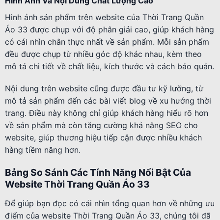
Hình Ảnh Và Nội Dung Chất Lượng Cao
Hình ảnh sản phẩm trên website của Thời Trang Quần
Áo 33 được chụp với độ phân giải cao, giúp khách hàng
có cái nhìn chân thực nhất về sản phẩm. Mỗi sản phẩm
đều được chụp từ nhiều góc độ khác nhau, kèm theo
mô tả chi tiết về chất liệu, kích thước và cách bảo quản.
Nội dung trên website cũng được đầu tư kỹ lưỡng, từ
mô tả sản phẩm đến các bài viết blog về xu hướng thời
trang. Điều này không chỉ giúp khách hàng hiểu rõ hơn
về sản phẩm mà còn tăng cường khả năng SEO cho
website, giúp thương hiệu tiếp cận được nhiều khách
hàng tiềm năng hơn.
Bảng So Sánh Các Tính Năng Nổi Bật Của
Website Thời Trang Quần Áo 33
Để giúp bạn đọc có cái nhìn tổng quan hơn về những ưu
điểm của website Thời Trang Quần Áo 33, chúng tôi đã