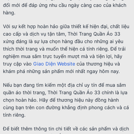
đổi mới để đáp ứng nhu cầu ngày càng cao của khách
hàng.
Với sự kết hợp hoàn hảo giữa thiết kế hiện đại, chất liệu
cao cấp và dịch vụ tận tâm, Thời Trang Quần Áo 33
xứng đáng là sự lựa chọn hàng đầu cho những ai yêu
thích thời trang và muốn thể hiện cá tính riêng. Để trải
nghiệm mua sắm trực tuyến mượt mà và tiện lợi, hãy
truy cập vào
Giao Diện Website
của thương hiệu và
khám phá những sản phẩm mới nhất ngay hôm nay.
Nếu bạn đang tìm kiếm một địa chỉ uy tín để mua sắm
quần áo thời trang, Thời Trang Quần Áo 33 chính là lựa
chọn hoàn hảo. Hãy để thương hiệu này đồng hành
cùng bạn trên con đường khẳng định phong cách và cá
tính riêng.
Để biết thêm thông tin chi tiết về các sản phẩm và dịch