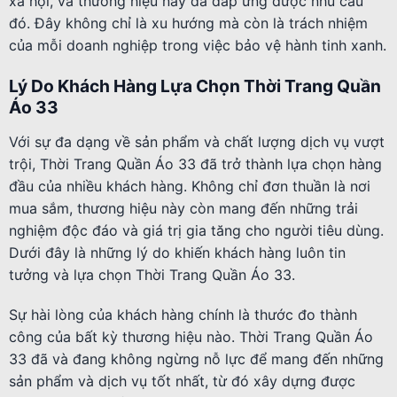
xã hội, và thương hiệu này đã đáp ứng được nhu cầu
đó. Đây không chỉ là xu hướng mà còn là trách nhiệm
của mỗi doanh nghiệp trong việc bảo vệ hành tinh xanh.
Lý Do Khách Hàng Lựa Chọn Thời Trang Quần
Áo 33
Với sự đa dạng về sản phẩm và chất lượng dịch vụ vượt
trội, Thời Trang Quần Áo 33 đã trở thành lựa chọn hàng
đầu của nhiều khách hàng. Không chỉ đơn thuần là nơi
mua sắm, thương hiệu này còn mang đến những trải
nghiệm độc đáo và giá trị gia tăng cho người tiêu dùng.
Dưới đây là những lý do khiến khách hàng luôn tin
tưởng và lựa chọn Thời Trang Quần Áo 33.
Sự hài lòng của khách hàng chính là thước đo thành
công của bất kỳ thương hiệu nào. Thời Trang Quần Áo
33 đã và đang không ngừng nỗ lực để mang đến những
sản phẩm và dịch vụ tốt nhất, từ đó xây dựng được