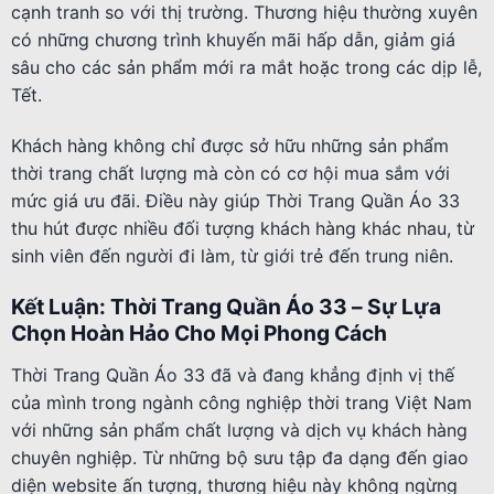
cạnh tranh so với thị trường. Thương hiệu thường xuyên
có những chương trình khuyến mãi hấp dẫn, giảm giá
sâu cho các sản phẩm mới ra mắt hoặc trong các dịp lễ,
Tết.
Khách hàng không chỉ được sở hữu những sản phẩm
thời trang chất lượng mà còn có cơ hội mua sắm với
mức giá ưu đãi. Điều này giúp Thời Trang Quần Áo 33
thu hút được nhiều đối tượng khách hàng khác nhau, từ
sinh viên đến người đi làm, từ giới trẻ đến trung niên.
Kết Luận: Thời Trang Quần Áo 33 – Sự Lựa
Chọn Hoàn Hảo Cho Mọi Phong Cách
Thời Trang Quần Áo 33 đã và đang khẳng định vị thế
của mình trong ngành công nghiệp thời trang Việt Nam
với những sản phẩm chất lượng và dịch vụ khách hàng
chuyên nghiệp. Từ những bộ sưu tập đa dạng đến giao
diện website ấn tượng, thương hiệu này không ngừng