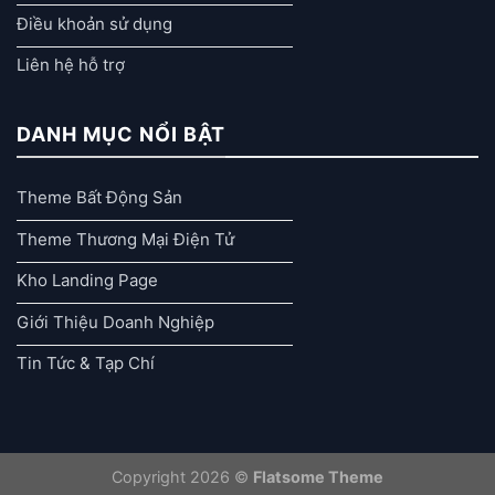
Điều khoản sử dụng
Liên hệ hỗ trợ
DANH MỤC NỔI BẬT
Theme Bất Động Sản
Theme Thương Mại Điện Tử
Kho Landing Page
Giới Thiệu Doanh Nghiệp
Tin Tức & Tạp Chí
Copyright 2026 ©
Flatsome Theme