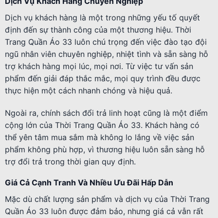
Dịch Vụ Khách Hàng Chuyên Nghiệp
Dịch vụ khách hàng là một trong những yếu tố quyết
định đến sự thành công của một thương hiệu. Thời
Trang Quần Áo 33 luôn chú trọng đến việc đào tạo đội
ngũ nhân viên chuyên nghiệp, nhiệt tình và sẵn sàng hỗ
trợ khách hàng mọi lúc, mọi nơi. Từ việc tư vấn sản
phẩm đến giải đáp thắc mắc, mọi quy trình đều được
thực hiện một cách nhanh chóng và hiệu quả.
Ngoài ra, chính sách đổi trả linh hoạt cũng là một điểm
cộng lớn của Thời Trang Quần Áo 33. Khách hàng có
thể yên tâm mua sắm mà không lo lắng về việc sản
phẩm không phù hợp, vì thương hiệu luôn sẵn sàng hỗ
trợ đổi trả trong thời gian quy định.
Giá Cả Cạnh Tranh Và Nhiều Ưu Đãi Hấp Dẫn
Mặc dù chất lượng sản phẩm và dịch vụ của Thời Trang
Quần Áo 33 luôn được đảm bảo, nhưng giá cả vẫn rất