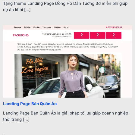
Tặng theme Landing Page Đồng Hồ Dán Tường 3d miễn phí giúp
dự án khởi [...]
Landing Page Bán Quần Áo
Landing Page Bán Quần Áo là giải pháp tối ưu giúp doanh nghiệp
thời trang [...]