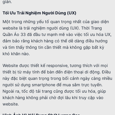
giản.
Tối Ưu Trải Nghiệm Người Dùng (UX)
Một trong những yếu tố quan trọng nhất của giao diện
website là trải nghiệm người dùng (UX). Thời Trang
Quần Áo 33 đã đầu tư mạnh mẽ vào việc tối ưu hóa UX,
đảm bảo rằng khách hàng có thể dễ dàng điều hướng
và tìm thấy thông tin cần thiết mà không gặp bất kỳ
khó khăn nào.
Website được thiết kế responsive, tương thích với mọi
thiết bị từ máy tính để bàn đến điện thoại di động. Điều
này đặc biệt quan trọng trong bối cảnh ngày càng nhiều
người sử dụng smartphone để mua sắm trực tuyến.
Ngoài ra, tốc độ tải trang cũng được tối ưu hóa, giúp
khách hàng không phải chờ đợi lâu khi truy cập vào
website.