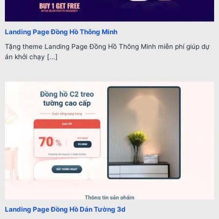
Landing Page Đồng Hồ Thông Minh
Tặng theme Landing Page Đồng Hồ Thông Minh miễn phí giúp dự
án khởi chạy [...]
Landing Page Đồng Hồ Dán Tường 3d