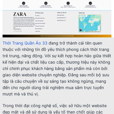
Thời Trang Quần Áo 33
đang trở thành cái tên quen
thuộc với những tín đồ yêu thích phong cách thời trang
trẻ trung, năng động. Với sự kết hợp hoàn hảo giữa thiết
kế hiện đại và chất liệu cao cấp, thương hiệu này không
chỉ chinh phục khách hàng bằng sản phẩm mà còn bởi
giao diện website chuyên nghiệp. Đằng sau mỗi bộ sưu
tập là câu chuyện về sự sáng tạo không ngừng, mang
đến cho người dùng trải nghiệm mua sắm trực tuyến
mượt mà và thú vị.
Trong thời đại công nghệ số, việc sở hữu một website
đẹp mắt và dễ sử dụng là yếu tố then chốt giúp các